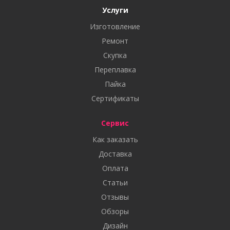
Услуги
Изготовление
Ремонт
Скупка
Переплавка
Пайка
Сертификаты
Сервис
Как заказать
Доставка
Оплата
Статьи
Отзывы
Обзоры
Дизайн