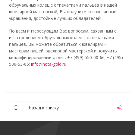
обручальных колец с отпечатками пальцев в нашей
ювелирной мастерской, Вы получите эксклюзивные
украшения, достойные лучших обладателей!
По всем интересующим Вас вопросам, связанным с
изготовлением обручальных колец с отпечатками
пальцев, Вы можете обратиться к ювелирам –
мастерам нашей ювелирной мастерской и получить
квалифицированный ответ: +7 (499) 550-00-66; +7 (495)
506-53-66;
info@nota-gold.ru
Назад к списку