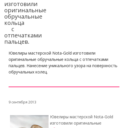
изготовили
оригинальные
обручальные
кольца
с
отпечатками
пальцев.
Ювелиры мастерской Nota-Gold изготовили
оригинальные обручальные кольца с отпечатками
пальцев. Нанесение уникального узора на поверхность
обручальных колец.
9 сентября 2013
Ювелиры мастерской Nota-Gold
изготовили оригинальные