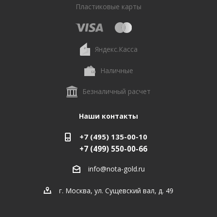
Пластиковые карты
Яндекс.Касса
Наличные
Безналичный расчет
Наши контакты
+7 (495) 135-00-10
+7 (499) 550-00-66
info@nota-gold.ru
г. Москва, ул. Сущевский вал, д. 49