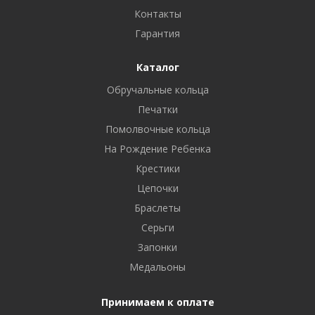
Контакты
Гарантия
Каталог
Обручальные кольца
Печатки
Помолвочные кольца
На Рождение Ребенка
Крестики
Цепочки
Браслеты
Серьги
Запонки
Медальоны
Принимаем к оплате