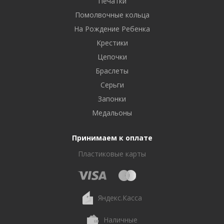
Печатки
Помолвочные кольца
На Рождение Ребенка
Крестики
Цепочки
Браслеты
Серьги
Запонки
Медальоны
Принимаем к оплате
Пластиковые карты
Яндекс.Касса
Наличные