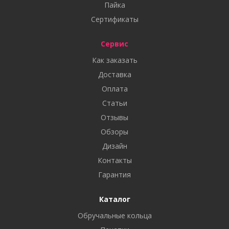
Пайка
Сертификаты
Сервис
Как заказать
Доставка
Оплата
Статьи
Отзывы
Обзоры
Дизайн
Контакты
Гарантия
Каталог
Обручальные кольца