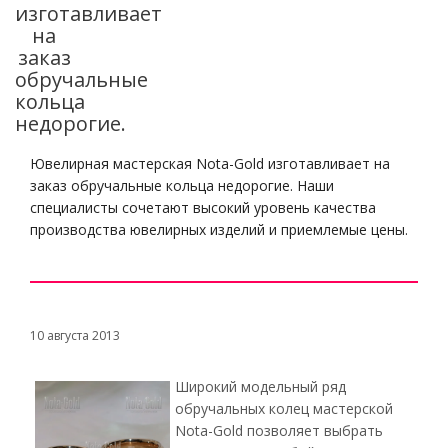
изготавливает
на
заказ
обручальные
кольца
недорогие.
Ювелирная мастерская Nota-Gold изготавливает на
заказ обручальные кольца недорогие. Наши
специалисты сочетают высокий уровень качества
производства ювелирных изделий и приемлемые цены.
10 августа 2013
Широкий модельный ряд
обручальных колец мастерской
Nota-Gold позволяет выбрать