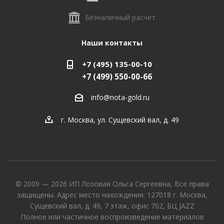
Безналичный расчет
Наши контакты
+7 (495) 135-00-10
+7 (499) 550-00-66
info@nota-gold.ru
г. Москва, ул. Сущевский вал, д. 49
© 2009 — 2026 ИП Лозовая Ольга Сергеевна, Все права
защищены. Адрес место нахождения: 127018 г. Москва,
Сущевский вал, д. 49, 7 этаж, офис 702, БЦ JAZZ
Полное или частичное воспроизведение материалов