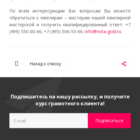
По всем интересующим Вас вопросам Вы можете
обратиться к ювелирам – мастерам нашей ювелирной
мастерской и получить квалифицированный ответ: +7
(499) 550-00-66; +7 (495) 506-53-66;
info@nota-gold.ru
Назад к списку
Подпишитесь на нашу рассылку, и получите
курс грамотного клиента!