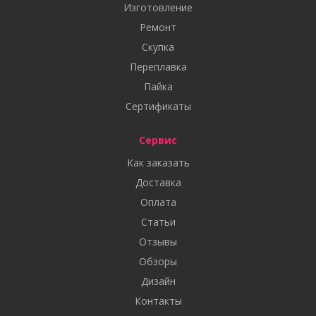
Изготовление
Ремонт
Скупка
Переплавка
Пайка
Сертификаты
Сервис
Как заказать
Доставка
Оплата
Статьи
Отзывы
Обзоры
Дизайн
Контакты