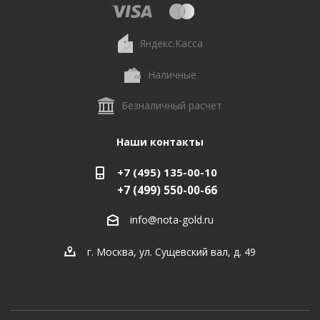
Яндекс.Касса
Наличные
Безналичный расчет
Наши контакты
+7 (495) 135-00-10
+7 (499) 550-00-66
info@nota-gold.ru
г. Москва, ул. Сущевский вал, д. 49