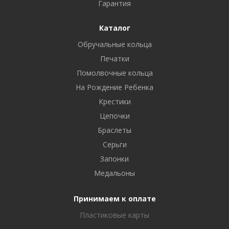
Гарантия
Каталог
Обручальные кольца
Печатки
Помолвочные кольца
На Рождение Ребенка
Крестики
Цепочки
Браслеты
Серьги
Запонки
Медальоны
Принимаем к оплате
Пластиковые карты