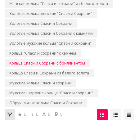
Женские кольца "Спаси и сохрани" из белого золота
Золотые кольца женские "Спаси и Сохрани"
Золотые кольца Спаси и Сохрани
Золотые кольца Спаси и Сохрани с камнями
Золотые мужские кольца "Спаси и сохрани"
Кольца "Спаси и сохрани" с камнем
Кольца Спаси и Сохрани с бриллиантом
Кольцо Спаси и Сохрани из белого золота
Мужские кольца Спаси и сохрани
Мужские широкие кольца "Спаси и сохрани"
Обручальные кольца Спаси и Сохрани