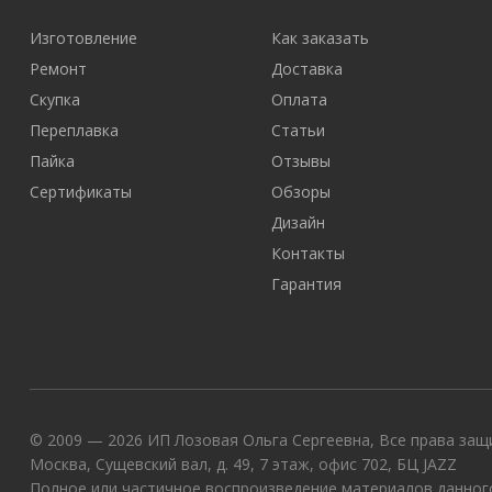
Изготовление
Как заказать
Ремонт
Доставка
Скупка
Оплата
Переплавка
Статьи
Пайка
Отзывы
Сертификаты
Обзоры
Дизайн
Контакты
Гарантия
© 2009 — 2026 ИП Лозовая Ольга Сергеевна, Все права защи
Москва, Сущевский вал, д. 49, 7 этаж, офис 702, БЦ JAZZ
Полное или частичное воспроизведение материалов данного