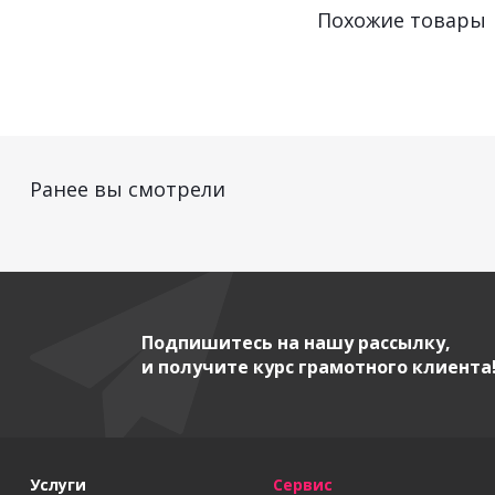
Похожие товары
Ранее вы смотрели
Подпишитесь на нашу рассылку,
и получите курс грамотного клиента
Услуги
Сервис