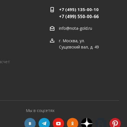
+7 (495) 135-00-10
+7 (499) 550-00-66
info@nota-gold.ru
г. Москва, ул.
Сущевский вал, д. 49
асчет
Мы в соцсетях