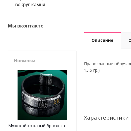
Мы вконтакте
Описание
Новинки
Православные обручаль
13,5 гр.)
Характеристики
Мужской кожаный браслет с