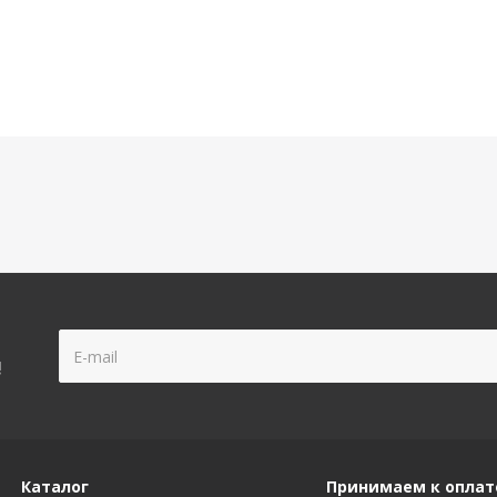
!
Каталог
Принимаем к оплат