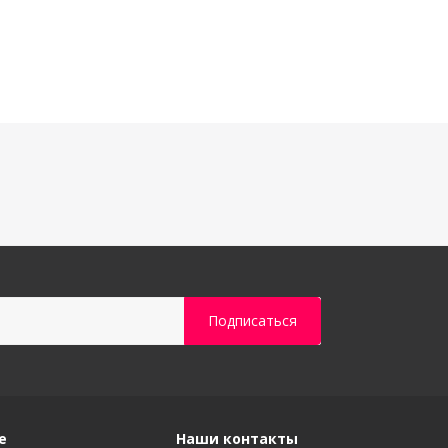
е
Наши контакты