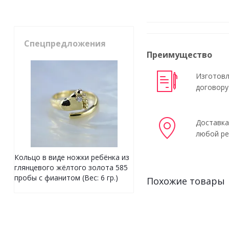
Спецпредложения
Преимущество
Изготовл
договору
Доставка
любой ре
Кольцо в виде ножки ребёнка из
глянцевого жёлтого золота 585
пробы с фианитом (Вес: 6 гр.)
Похожие товары