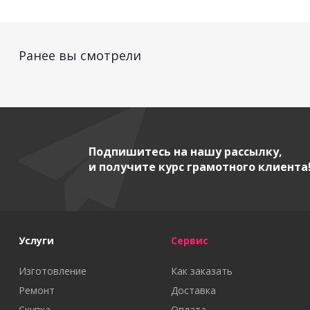
Ранее вы смотрели
Подпишитесь на нашу рассылку,
и получите курс грамотного клиента
Услуги
Сервис
Изготовление
Как заказать
Ремонт
Доставка
Скупка
Оплата