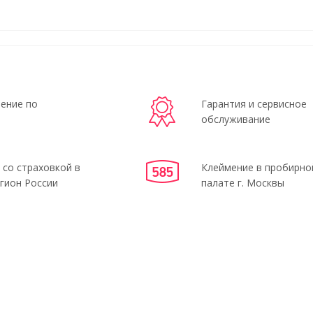
ение по
Гарантия и сервисное
обслуживание
 со страховкой в
Клеймение в пробирно
гион России
палате г. Москвы