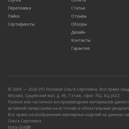
Переплавка
Статьи
Пайка
Отзывы
Сертификаты
Обзоры
Дизайн
Контакты
Гарантия
© 2009 — 2026 ИП Лозовая Ольга Сергеевна, Все права защи
Москва, Сущевский вал, д. 49, 7 этаж, офис 702, БЦ JAZZ
Полное или частичное воспроизведение материалов данного
активной гиперссылки на источник и обязательным уведомл
Все права на изображения ювелирных изделий на данном с
Ольга Сергеевна.
Nota-Gold®