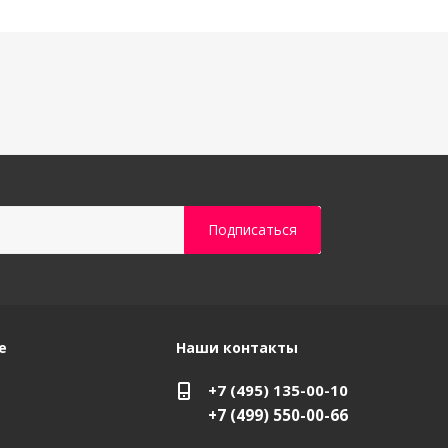
е
Наши контакты
+7 (495) 135-00-10
+7 (499) 550-00-66