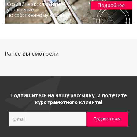
Создайте эксклюзивное
Подробнее
украшение
по собственному дизайну!
Ранее вы смотрели
Подпишитесь на нашу рассылку, и получите
курс грамотного клиента!