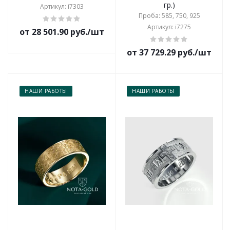
гр.)
Артикул: i7303
Проба: 585, 750, 925
Артикул: i7275
от 28 501.90 руб./шт
от 37 729.29 руб./шт
НАШИ РАБОТЫ
НАШИ РАБОТЫ