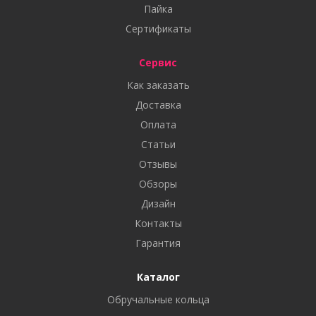
Пайка
Сертификаты
Сервис
Как заказать
Доставка
Оплата
Статьи
Отзывы
Обзоры
Дизайн
Контакты
Гарантия
Каталог
Обручальные кольца