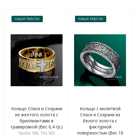
НАШИ РАБОТЫ
НАШИ РАБОТЫ
Кольцо Спаси и Сохрани
Кольцо с молитвой
из желтого золота с
Спаси и Сохрани из
бриллиантами и
белого золота с
гравировкой (Вес 6,4 гр.)
фактурной
поверхностью (Вес 10
Проба: 585, 750, 925