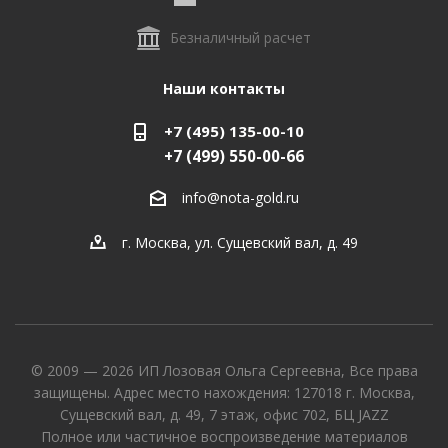
Безналичный расчет
Наши контакты
+7 (495) 135-00-10
+7 (499) 550-00-66
info@nota-gold.ru
г. Москва, ул. Сущевский вал, д. 49
© 2009 — 2026 ИП Лозовая Ольга Сергеевна, Все права
защищены. Адрес место нахождения: 127018 г. Москва,
Сущевский вал, д. 49, 7 этаж, офис 702, БЦ JAZZ
Полное или частичное воспроизведение материалов