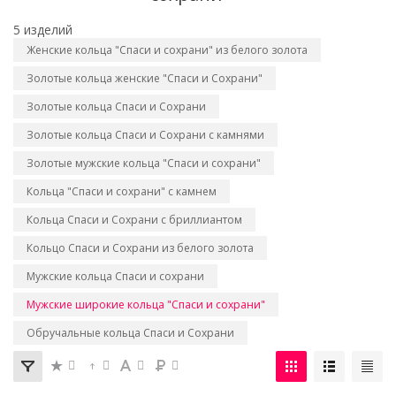
5 изделий
Женские кольца "Спаси и сохрани" из белого золота
Золотые кольца женские "Спаси и Сохрани"
Золотые кольца Спаси и Сохрани
Золотые кольца Спаси и Сохрани с камнями
Золотые мужские кольца "Спаси и сохрани"
Кольца "Спаси и сохрани" с камнем
Кольца Спаси и Сохрани с бриллиантом
Кольцо Спаси и Сохрани из белого золота
Мужские кольца Спаси и сохрани
Мужские широкие кольца "Спаси и сохрани"
Обручальные кольца Спаси и Сохрани