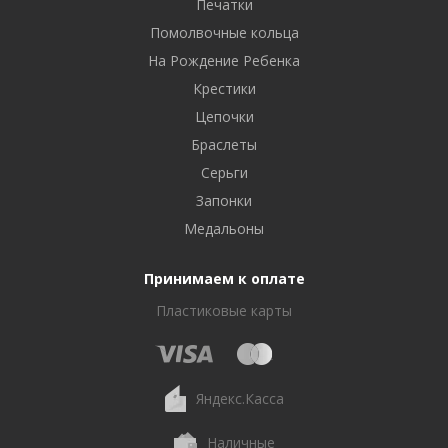
Печатки
Помолвочные кольца
На Рождение Ребенка
Крестики
Цепочки
Браслеты
Серьги
Запонки
Медальоны
Принимаем к оплате
Пластиковые карты
Яндекс.Касса
Наличные