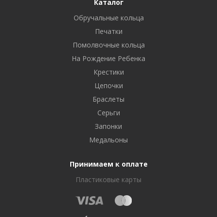
Каталог
Обручальные кольца
Печатки
Помолвочные кольца
На Рождение Ребенка
Крестики
Цепочки
Браслеты
Серьги
Запонки
Медальоны
Принимаем к оплате
Пластиковые карты