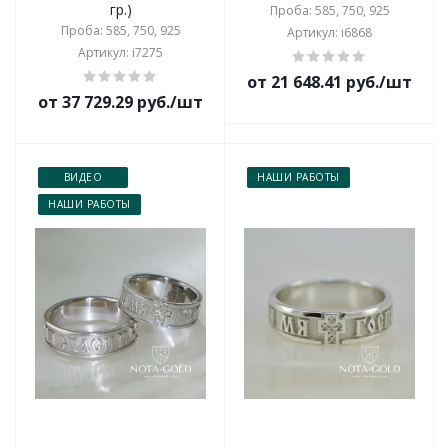
гр.)
Проба: 585, 750, 925
Проба: 585, 750, 925
Артикул: i6868
Артикул: i7275
от 21 648.41 руб./шт
от 37 729.29 руб./шт
ВИДЕО
НАШИ РАБОТЫ
НАШИ РАБОТЫ