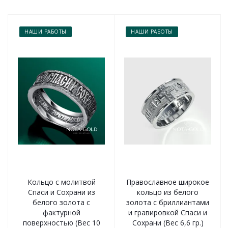
НАШИ РАБОТЫ
НАШИ РАБОТЫ
Кольцо с молитвой
Православное широкое
Спаси и Сохрани из
кольцо из белого
белого золота с
золота с бриллиантами
фактурной
и гравировкой Спаси и
поверхностью (Вес 10
Сохрани (Вес 6,6 гр.)