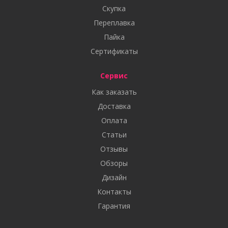
Скупка
Переплавка
Пайка
Сертификаты
Сервис
Как заказать
Доставка
Оплата
Статьи
Отзывы
Обзоры
Дизайн
Контакты
Гарантия