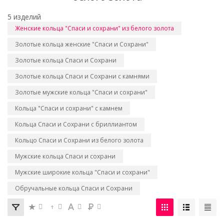
5 изделий
Женские кольца "Спаси и сохрани" из белого золота
Золотые кольца женские "Спаси и Сохрани"
Золотые кольца Спаси и Сохрани
Золотые кольца Спаси и Сохрани с камнями
Золотые мужские кольца "Спаси и сохрани"
Кольца "Спаси и сохрани" с камнем
Кольца Спаси и Сохрани с бриллиантом
Кольцо Спаси и Сохрани из белого золота
Мужские кольца Спаси и сохрани
Мужские широкие кольца "Спаси и сохрани"
Обручальные кольца Спаси и Сохрани