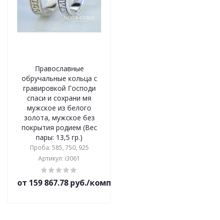
Православные
обручальные кольца с
гравировкой Господи
спаси и сохрани мя
мужское из белого
золота, мужское без
покрытия родием (Вес
пары: 13,5 гр.)
Проба: 585, 750, 925
Артикул: i3061
от 159 867.78 руб./комплект