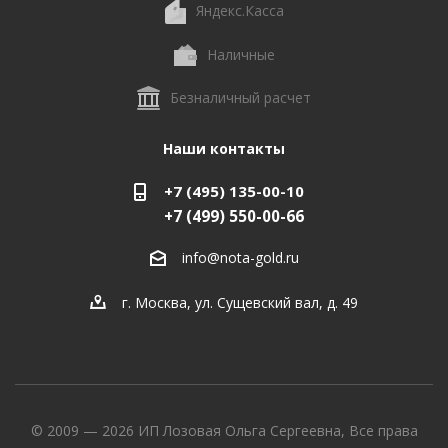
Яндекс.Касса
Наличные
Безналичный расчет
Наши контакты
+7 (495) 135-00-10
+7 (499) 550-00-66
info@nota-gold.ru
г. Москва, ул. Сущевский вал, д. 49
© 2009 — 2026 ИП Лозовая Ольга Сергеевна, Все права