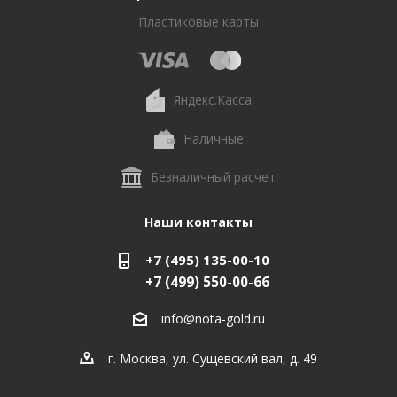
Пластиковые карты
Яндекс.Касса
Наличные
Безналичный расчет
Наши контакты
+7 (495) 135-00-10
+7 (499) 550-00-66
info@nota-gold.ru
г. Москва, ул. Сущевский вал, д. 49