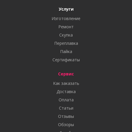
Услуги
Изготовление
Ремонт
Скупка
Переплавка
Пайка
Сертификаты
Сервис
Как заказать
Доставка
Оплата
Статьи
Отзывы
Обзоры