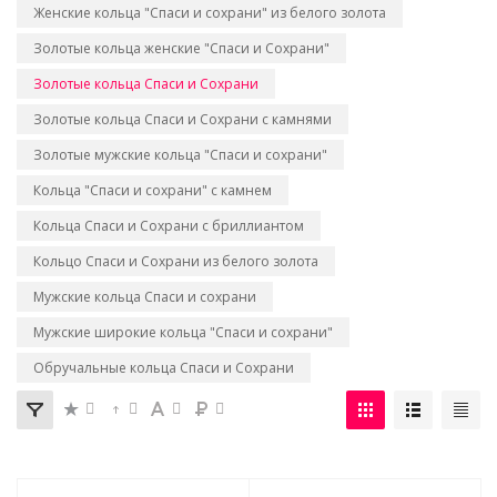
Женские кольца "Спаси и сохрани" из белого золота
Золотые кольца женские "Спаси и Сохрани"
Золотые кольца Спаси и Сохрани
Золотые кольца Спаси и Сохрани с камнями
Золотые мужские кольца "Спаси и сохрани"
Кольца "Спаси и сохрани" с камнем
Кольца Спаси и Сохрани с бриллиантом
Кольцо Спаси и Сохрани из белого золота
Мужские кольца Спаси и сохрани
Мужские широкие кольца "Спаси и сохрани"
Обручальные кольца Спаси и Сохрани