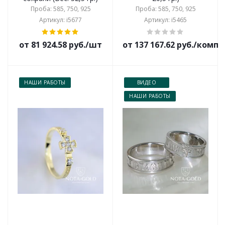
Проба: 585, 750, 925
Проба: 585, 750, 925
Артикул: i5677
Артикул: i5465
от 81 924.58 руб./шт
от 137 167.62 руб./комп
НАШИ РАБОТЫ
ВИДЕО
НАШИ РАБОТЫ