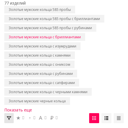
77 изделий
Золотые мужские кольца 585 пробы
Золотые мужские кольца 585 пробы с бриллиантами
Золотые мужские кольца 585 пробы с рубинами
Золотые мужские кольца с бриллиантами
Золотые мужские кольца с изумрудами
Золотые мужские кольца с камнями
Золотые мужские кольца с ониксом
Золотые мужские кольца с рубинами
Золотые мужские кольца с сапфирами
Золотые мужские кольца с черными камнями
Золотые мужские черные кольца
Показать еще