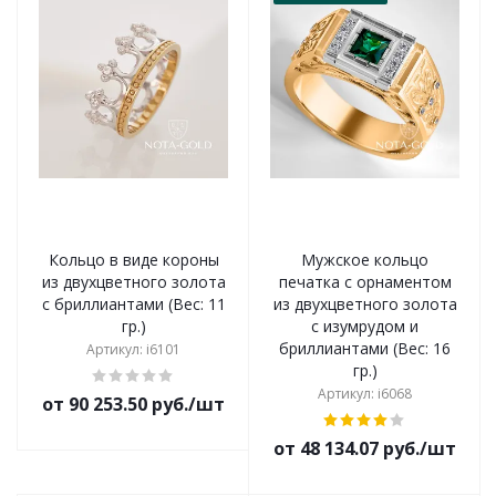
Кольцо в виде короны
Мужское кольцо
из двухцветного золота
печатка с орнаментом
с бриллиантами (Вес: 11
из двухцветного золота
гр.)
с изумрудом и
бриллиантами (Вес: 16
Артикул: i6101
гр.)
Артикул: i6068
от 90 253.50 руб./шт
от 48 134.07 руб./шт