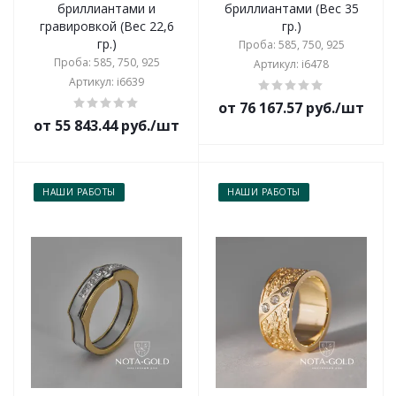
бриллиантами и
бриллиантами (Вес 35
гравировкой (Вес 22,6
гр.)
гр.)
Проба: 585, 750, 925
Проба: 585, 750, 925
Артикул: i6478
Артикул: i6639
от 76 167.57 руб./шт
от 55 843.44 руб./шт
НАШИ РАБОТЫ
НАШИ РАБОТЫ