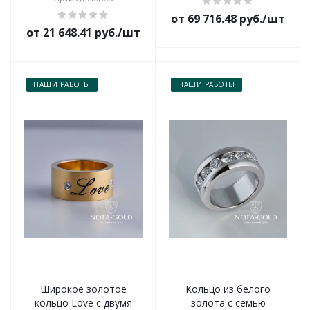
от 69 716.48 руб./шт
от 21 648.41 руб./шт
НАШИ РАБОТЫ
НАШИ РАБОТЫ
Широкое золотое
Кольцо из белого
кольцо Love с двумя
золота с семью