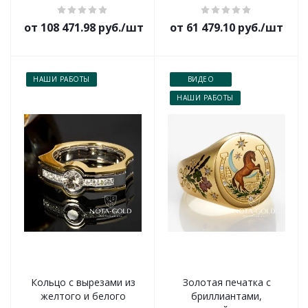
от 108 471.98 руб./шт
от 61 479.10 руб./шт
НАШИ РАБОТЫ
ВИДЕО
НАШИ РАБОТЫ
Кольцо с вырезами из
Золотая печатка с
желтого и белого
бриллиантами,