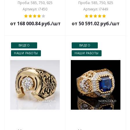
Проба: 585, 750, 925
Проба: 585, 750, 925
Артикул: i7450
Артикул: i7449
от 168 000.84 руб./шт
от 50 591.02 руб./шт
ВИДЕО
ВИДЕО
НАШИ РАБОТЫ
НАШИ РАБОТЫ