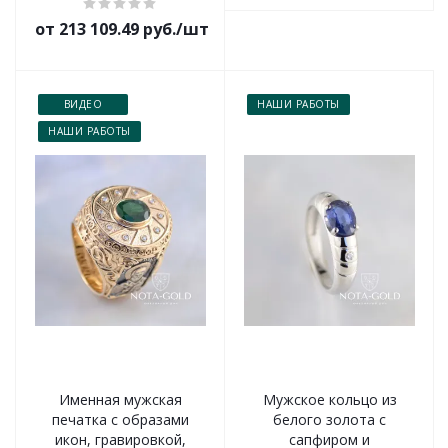
от 213 109.49 руб./шт
ВИДЕО
НАШИ РАБОТЫ
НАШИ РАБОТЫ
Именная мужская
Мужское кольцо из
печатка с образами
белого золота с
икон, гравировкой,
сапфиром и