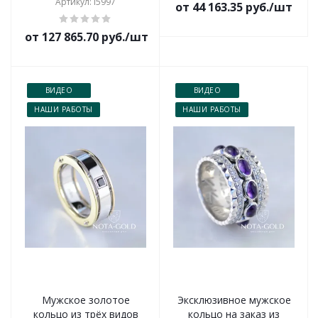
Артикул: i5997
от 44 163.35 руб./шт
от 127 865.70 руб./шт
ВИДЕО
ВИДЕО
НАШИ РАБОТЫ
НАШИ РАБОТЫ
Мужское золотое
Эксклюзивное мужское
кольцо из трёх видов
кольцо на заказ из