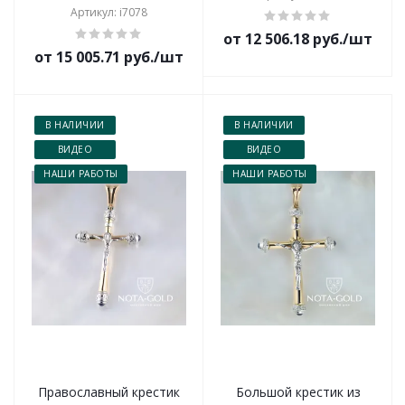
Артикул: i7078
от 12 506.18 руб./шт
от 15 005.71 руб./шт
В НАЛИЧИИ
В НАЛИЧИИ
ВИДЕО
ВИДЕО
НАШИ РАБОТЫ
НАШИ РАБОТЫ
Православный крестик
Большой крестик из