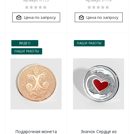
Артикул: i7115
Артикул: i7119
Цена по запросу
Цена по запросу
ВИДЕО
НАШИ РАБОТЫ
НАШИ РАБОТЫ
Подарочная монета
Значок Сердце из