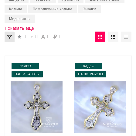
Кольца
Помолвочные кольца
Значки
Медальоны
Показать еще
ВИДЕО
ВИДЕО
НАШИ РАБОТЫ
НАШИ РАБОТЫ