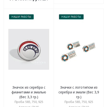
НАШИ РАБОТЫ
НАШИ РАБОТЫ
Значок из серебра с
Значки с логотипом из
фианитами и эмалью
серебра и эмали (Вес 3,9
(Вес 3,3 гр.)
гр.)
Проба: 585, 750, 925
Проба: 585, 750, 925