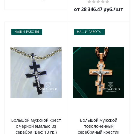
от 28 346.47 руб./шт
НАШИ РАБОТЫ
НАШИ РАБОТЫ
Большой мужской крест
Большой мужской
с чёрной эмалью из
позолоченный
серебра (Вес: 13 гр.)
серебряный крестик