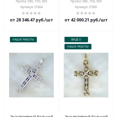
Проба: 585, 750, 925
Проба: 585, 750, 925
Артикул: i7064
Артикул: i7065
от 28 346.47 руб./шт
от 42 000.21 руб./шт
НАШИ РАБОТЫ
ВИДЕО
НАШИ РАБОТЫ
Эксклюзивный большой
Эксклюзивный большой