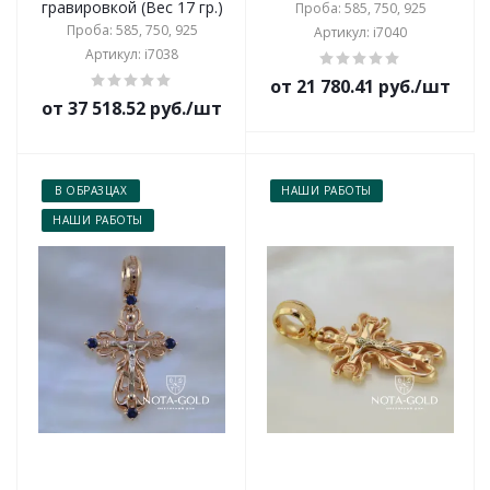
гравировкой (Вес 17 гр.)
Проба: 585, 750, 925
Проба: 585, 750, 925
Артикул: i7040
Артикул: i7038
от 21 780.41 руб./шт
от 37 518.52 руб./шт
В ОБРАЗЦАХ
НАШИ РАБОТЫ
НАШИ РАБОТЫ