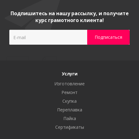
Подпишитесь на нашу рассылку, и получите
курс грамотного клиента!
Услуги
Изготовление
Ремонт
Скупка
Переплавка
Пайка
Сертификаты