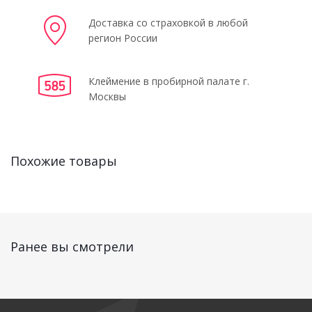
Доставка со страховкой в любой
регион России
Клеймение в пробирной палате г.
Москвы
Похожие товары
Ранее вы смотрели