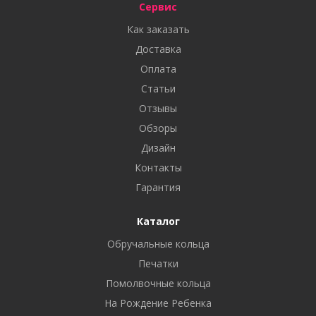
Сервис
Как заказать
Доставка
Оплата
Статьи
Отзывы
Обзоры
Дизайн
Контакты
Гарантия
Каталог
Обручальные кольца
Печатки
Помолвочные кольца
На Рождение Ребенка