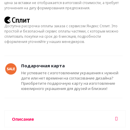
цена за вставки не отображается в итоговой стоимости, а требует
уточнения на дату формирования предложения.
Доступна рассрочка оплаты заказа с сервисом Яндекс Сплит. Это
простой и безопасный сервис оплаты частями, с которым можно
сплитовать покупки на срок до 6 месяцев, подробности
оформления уточняйте у наших менеджеров.
Подарочная карта
Не успеваете с изготовлением украшения к нужной
дате или нет времени на согласование дизайна?
Приобретите подарочную карту на изготовление
ювелирного украшения для друзей и близких!
Описание