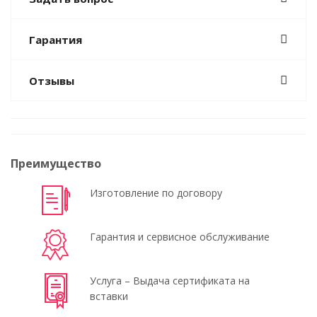
Гарантия
Отзывы
Преимущество
Изготовление по договору
Гарантия и сервисное обслуживание
Услуга – Выдача сертификата на
вставки