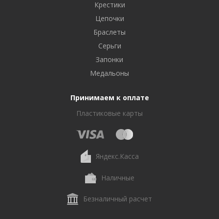
Крестики
Цепочки
Браслеты
Серьги
Запонки
Медальоны
Принимаем к оплате
Пластиковые карты
Яндекс.Касса
Наличные
Безналичный расчет