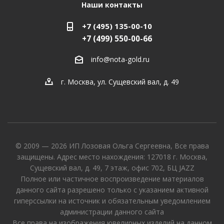
Наши контакты
+7 (495) 135-00-10
+7 (499) 550-00-66
info@nota-gold.ru
г. Москва, ул. Сущевский вал, д. 49
© 2009 — 2026 ИП Лозовая Ольга Сергеевна, Все права
защищены. Адрес место нахождения: 127018 г. Москва,
Сущевский вал, д. 49, 7 этаж, офис 702, БЦ JAZZ
Полное или частичное воспроизведение материалов
данного сайта разрешено только с указанием активной
гиперссылки на источник и обязательным уведомлением
администрации данного сайта
Все права на изображения ювелирных изделий на данном