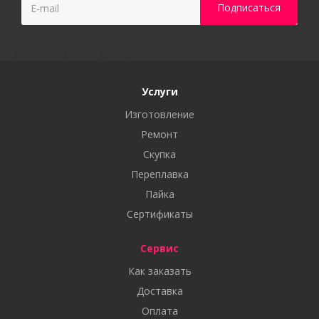
Услуги
Изготовление
Ремонт
Скупка
Переплавка
Пайка
Сертификаты
Сервис
Как заказать
Доставка
Оплата