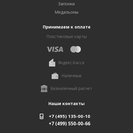
Запонки
Медальоны
Принимаем к оплате
Пластиковые карты
Яндекс.Касса
Наличные
Безналичный расчет
Наши контакты
+7 (495) 135-00-10
+7 (499) 550-00-66