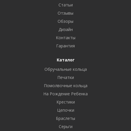
Статьи
Отзывы
Обзоры
Дизайн
Контакты
Гарантия
Каталог
Обручальные кольца
Печатки
Помолвочные кольца
На Рождение Ребенка
Крестики
Цепочки
Браслеты
Серьги