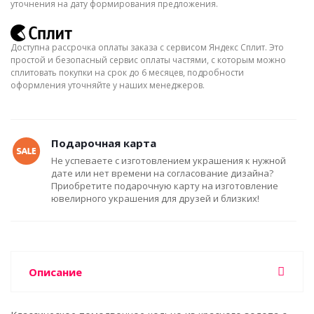
уточнения на дату формирования предложения.
Доступна рассрочка оплаты заказа с сервисом Яндекс Сплит. Это
простой и безопасный сервис оплаты частями, с которым можно
сплитовать покупки на срок до 6 месяцев, подробности
оформления уточняйте у наших менеджеров.
Подарочная карта
Не успеваете с изготовлением украшения к нужной
дате или нет времени на согласование дизайна?
Приобретите подарочную карту на изготовление
ювелирного украшения для друзей и близких!
Описание