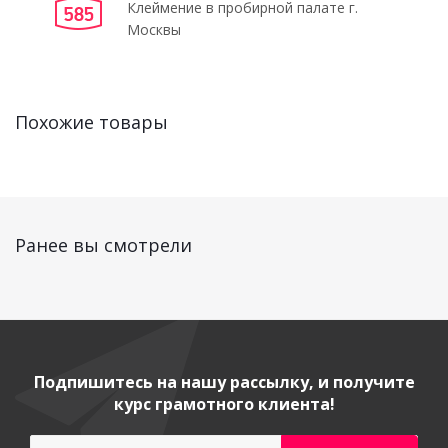
Клеймение в пробирной палате г.
Москвы
Похожие товары
Ранее вы смотрели
Подпишитесь на нашу рассылку, и получите
курс грамотного клиента!