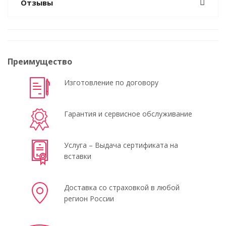
Отзывы
Преимущество
Изготовление по договору
Гарантия и сервисное обслуживание
Услуга – Выдача сертификата на
вставки
Доставка со страховкой в любой
регион России