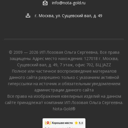
info@nota-gold.ru
г. Москва, ул. Сущевский вал, д. 49
© 2009 — 2026 ИП Лозовая Ольга Сергеевна, Все права
защищены. Адрес место нахождения: 127018 г. Москва,
Сущевский вал, д. 49, 7 этаж, офис 702, БЦ JAZZ
Полное или частичное воспроизведение материалов
данного сайта разрешено только с указанием активной
гиперссылки на источник и обязательным уведомлением
администрации данного сайта
Все права на изображения ювелирных изделий на данном
сайте принадлежат компании ИП Лозовая Ольга Сергеевна.
Nota-Gold®