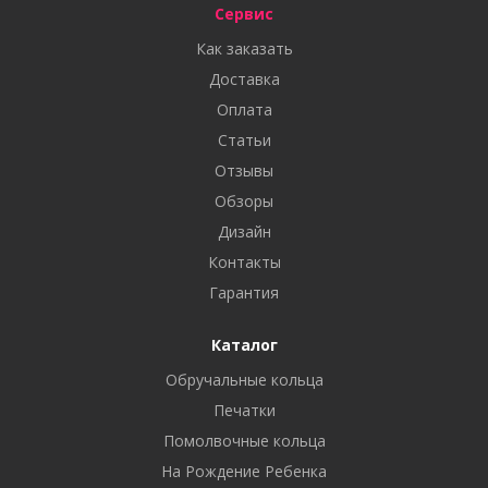
Сервис
Как заказать
Доставка
Оплата
Статьи
Отзывы
Обзоры
Дизайн
Контакты
Гарантия
Каталог
Обручальные кольца
Печатки
Помолвочные кольца
На Рождение Ребенка