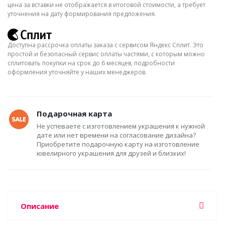
цена за вставки не отображается в итоговой стоимости, а требует
уточнения на дату формирования предложения.
Доступна рассрочка оплаты заказа с сервисом Яндекс Сплит. Это
простой и безопасный сервис оплаты частями, с которым можно
сплитовать покупки на срок до 6 месяцев, подробности
оформления уточняйте у наших менеджеров.
Подарочная карта
Не успеваете с изготовлением украшения к нужной
дате или нет времени на согласование дизайна?
Приобретите подарочную карту на изготовление
ювелирного украшения для друзей и близких!
Описание