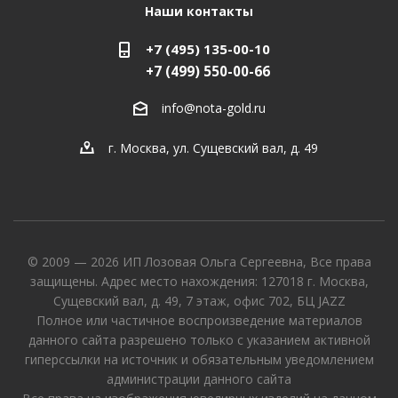
Наши контакты
+7 (495) 135-00-10
+7 (499) 550-00-66
info@nota-gold.ru
г. Москва, ул. Сущевский вал, д. 49
© 2009 — 2026 ИП Лозовая Ольга Сергеевна, Все права
защищены. Адрес место нахождения: 127018 г. Москва,
Сущевский вал, д. 49, 7 этаж, офис 702, БЦ JAZZ
Полное или частичное воспроизведение материалов
данного сайта разрешено только с указанием активной
гиперссылки на источник и обязательным уведомлением
администрации данного сайта