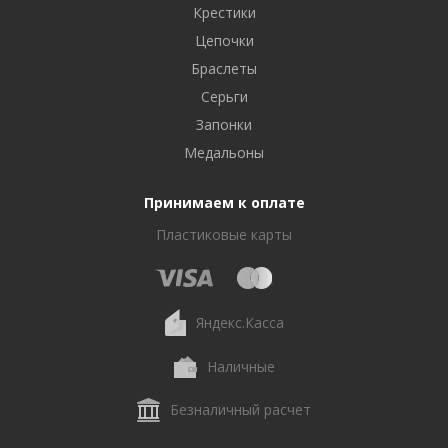
Крестики
Цепочки
Браслеты
Серьги
Запонки
Медальоны
Принимаем к оплате
Пластиковые карты
Яндекс.Касса
Наличные
Безналичный расчет