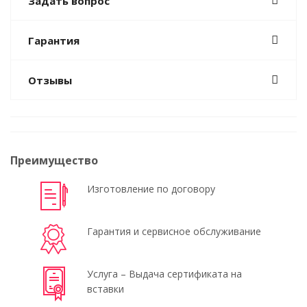
Задать вопрос
Гарантия
Отзывы
Преимущество
Изготовление по договору
Гарантия и сервисное обслуживание
Услуга – Выдача сертификата на
вставки