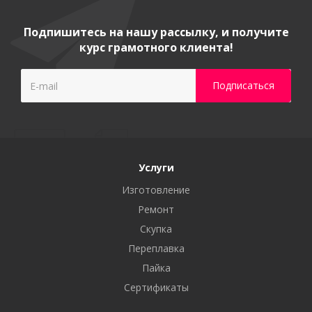
Подпишитесь на нашу рассылку, и получите
курс грамотного клиента!
Услуги
Изготовление
Ремонт
Скупка
Переплавка
Пайка
Сертификаты