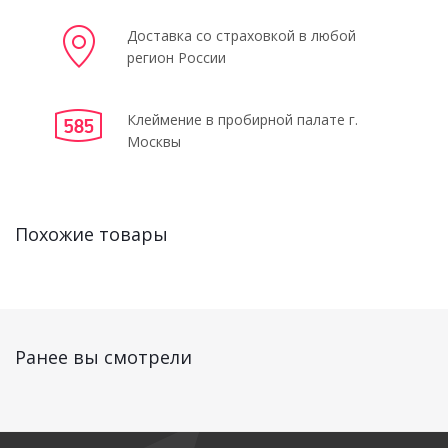
Доставка со страховкой в любой
регион России
Клеймение в пробирной палате г.
Москвы
Похожие товары
Ранее вы смотрели