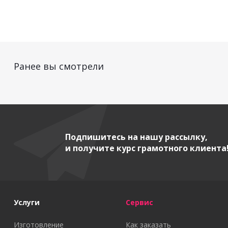
Ранее вы смотрели
Подпишитесь на нашу рассылку,
и получите курс грамотного клиента
Услуги
Сервис
Изготовление
Как заказать