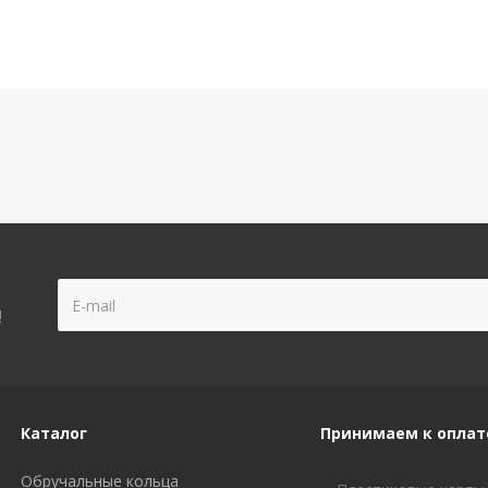
!
Каталог
Принимаем к оплат
Обручальные кольца