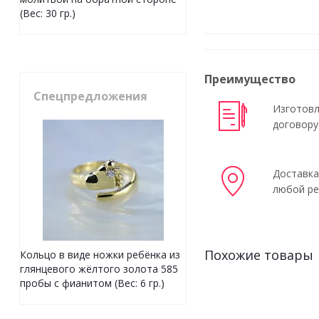
(Вес: 30 гр.)
Преимущество
Спецпредложения
Изготовл
договору
Доставка
любой ре
Похожие товары
Кольцо в виде ножки ребёнка из
глянцевого жёлтого золота 585
пробы с фианитом (Вес: 6 гр.)