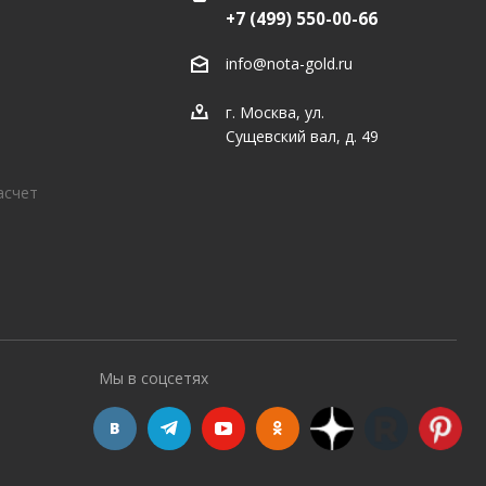
+7 (499) 550-00-66
info@nota-gold.ru
г. Москва, ул.
Сущевский вал, д. 49
асчет
Мы в соцсетях