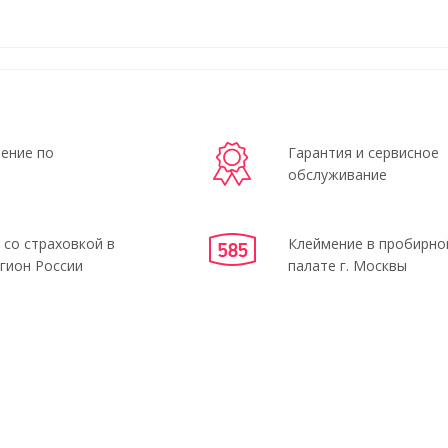
ение по
Гарантия и сервисное
обслуживание
 со страховкой в
Клеймение в пробирно
гион России
палате г. Москвы