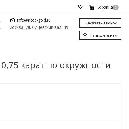
Корзина
0
info@nota-gold.ru
0
Заказать звонок
Москва, ул. Сущевский вал, 49
6
Напишите нам
0,75 карат по окружности