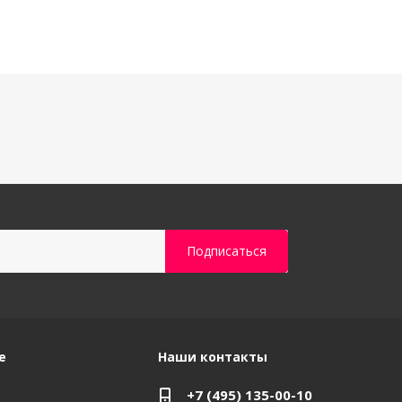
е
Наши контакты
+7 (495) 135-00-10