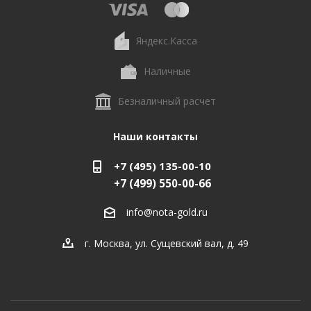
Яндекс.Касса
Наличные
Безналичный расчет
Наши контакты
+7 (495) 135-00-10
+7 (499) 550-00-66
info@nota-gold.ru
г. Москва, ул. Сущевский вал, д. 49