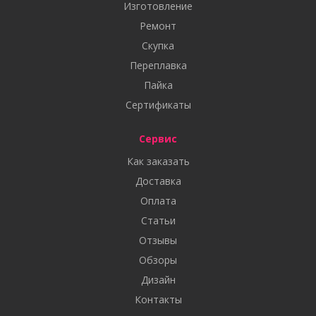
Изготовление
Ремонт
Скупка
Переплавка
Пайка
Сертификаты
Сервис
Как заказать
Доставка
Оплата
Статьи
Отзывы
Обзоры
Дизайн
Контакты