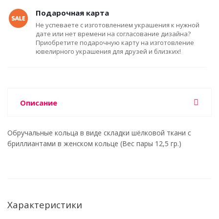
Подарочная карта
Не успеваете с изготовлением украшения к нужной
дате или нет времени на согласование дизайна?
Приобретите подарочную карту на изготовление
ювелирного украшения для друзей и близких!
Описание
Обручальные кольца в виде складки шёлковой ткани с
бриллиантами в женском кольце (Вес пары 12,5 гр.)
Характеристики