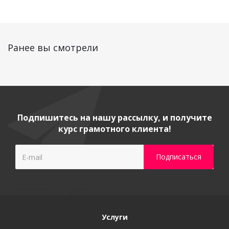
Ранее вы смотрели
Подпишитесь на нашу рассылку, и получите
курс грамотного клиента!
Услуги