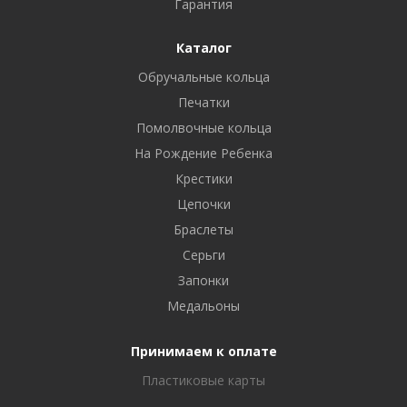
Гарантия
Каталог
Обручальные кольца
Печатки
Помолвочные кольца
На Рождение Ребенка
Крестики
Цепочки
Браслеты
Серьги
Запонки
Медальоны
Принимаем к оплате
Пластиковые карты