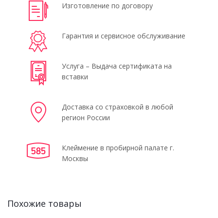
Изготовление по договору
Гарантия и сервисное обслуживание
Услуга – Выдача сертификата на
вставки
Доставка со страховкой в любой
регион России
Клеймение в пробирной палате г.
Москвы
Похожие товары