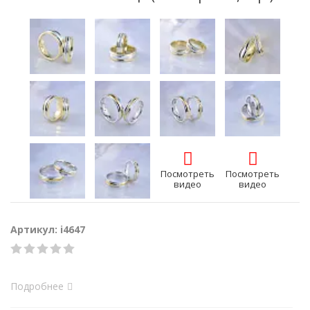
Посмотреть
Посмотреть
видео
видео
Артикул: i4647
Подробнее