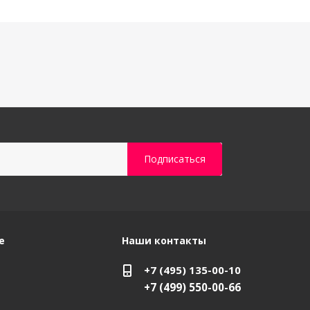
е
Наши контакты
+7 (495) 135-00-10
+7 (499) 550-00-66