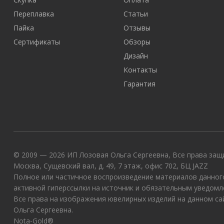
Переплавка
Статьи
Пайка
Отзывы
Сертификаты
Обзоры
Дизайн
Контакты
Гарантия
© 2009 — 2026 ИП Лозовая Ольга Сергеевна, Все права защи
Москва, Сущевский вал, д. 49, 7 этаж, офис 702, БЦ JAZZ
Полное или частичное воспроизведение материалов данного
активной гиперссылки на источник и обязательным уведомл
Все права на изображения ювелирных изделий на данном с
Ольга Сергеевна.
Nota-Gold®