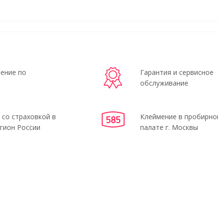
ение по
Гарантия и сервисное
обслуживание
 со страховкой в
Клеймение в пробирно
гион России
палате г. Москвы