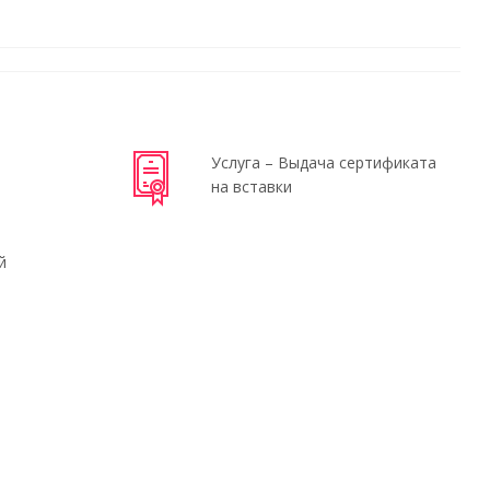
Услуга – Выдача сертификата
на вставки
й