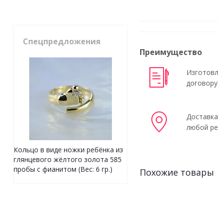
Спецпредложения
Преимущество
Изготовл
договору
Доставка
любой ре
Кольцо в виде ножки ребёнка из
глянцевого жёлтого золота 585
пробы с фианитом (Вес: 6 гр.)
Похожие товары