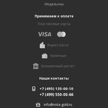
Медальоны
Принимаем к оплате
Пластиковые карты
Яндекс.Касса
Наличные
Безналичный расчет
Наши контакты
+7 (495) 135-00-10
+7 (499) 550-00-66
info@nota-gold.ru