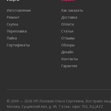
Изготовление
Как заказать
Ремонт
Доставка
Скупка
Оплата
Переплавка
Статьи
Пайка
Отзывы
Сертификаты
Обзоры
Дизайн
Контакты
Гарантия
© 2009 — 2026 ИП Лозовая Ольга Сергеевна, Все права защи
Москва, Сущевский вал, д. 49, 7 этаж, офис 702, БЦ JAZZ