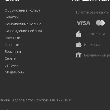
Обручальные кольца
Пластиковые карты
Печатки
Помолвочные кольца
На Рождение Ребенка
Яндекс.Касса
Крестики
Цепочки
Наличные
Браслеты
Безналичный р
Серьги
Запонки
Медальоны
щены. Адрес место нахождения: 127018 г.