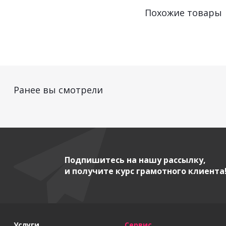
Похожие товары
Ранее вы смотрели
Подпишитесь на нашу рассылку,
и получите курс грамотного клиента
Услуги
Сервис