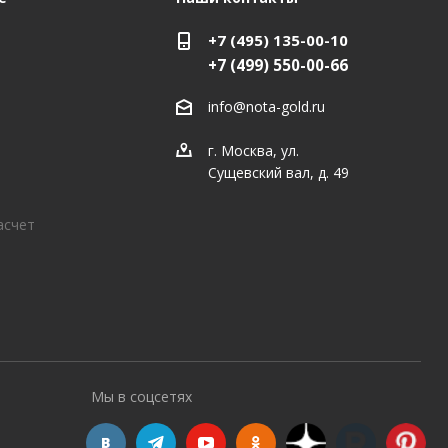
+7 (495) 135-00-10
+7 (499) 550-00-66
info@nota-gold.ru
г. Москва, ул.
Сущевский вал, д. 49
асчет
Мы в соцсетях