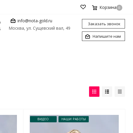
Корзина
0
info@nota-gold.ru
0
Заказать звонок
Москва, ул. Сущевский вал, 49
6
Напишите нам
ВИДЕО
НАШИ РАБОТЫ