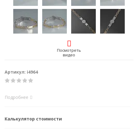
Посмотреть
видео
Артикул: i4964
Подробнее
Калькулятор стоимости