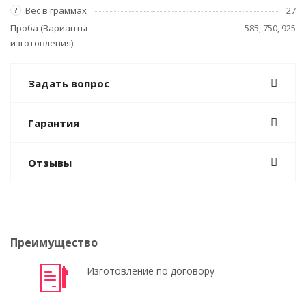
Вес в граммах
27
?
Проба (Варианты
585, 750, 925
изготовления)
Задать вопрос
Гарантия
Отзывы
Преимущество
Изготовление по договору