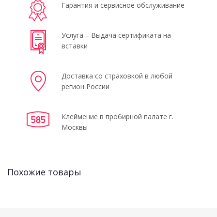
Гарантия и сервисное обслуживание
Услуга – Выдача сертификата на
вставки
Доставка со страховкой в любой
регион России
Клеймение в пробирной палате г.
Москвы
Похожие товары