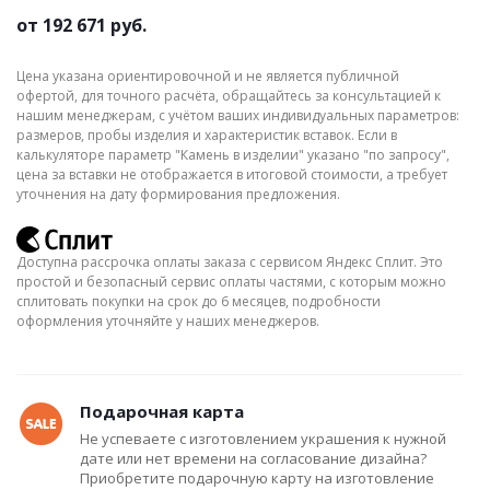
от
192 671 руб.
Цена указана ориентировочной и не является публичной
офертой, для точного расчёта, обращайтесь за консультацией к
нашим менеджерам, с учётом ваших индивидуальных параметров:
размеров, пробы изделия и характеристик вставок. Если в
калькуляторе параметр "Камень в изделии" указано "по запросу",
цена за вставки не отображается в итоговой стоимости, а требует
уточнения на дату формирования предложения.
Доступна рассрочка оплаты заказа с сервисом Яндекс Сплит. Это
простой и безопасный сервис оплаты частями, с которым можно
сплитовать покупки на срок до 6 месяцев, подробности
оформления уточняйте у наших менеджеров.
Подарочная карта
Не успеваете с изготовлением украшения к нужной
дате или нет времени на согласование дизайна?
Приобретите подарочную карту на изготовление