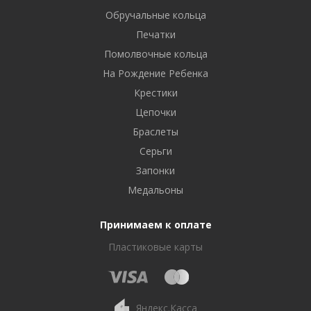
Обручальные кольца
Печатки
Помолвочные кольца
На Рождение Ребенка
Крестики
Цепочки
Браслеты
Серьги
Запонки
Медальоны
Принимаем к оплате
Пластиковые карты
Яндекс.Касса