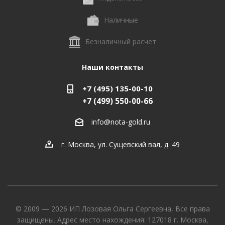
Наличные
Безналичный расчет
Наши контакты
+7 (495) 135-00-10
+7 (499) 550-00-66
info@nota-gold.ru
г. Москва, ул. Сущевский вал, д. 49
© 2009 — 2026 ИП Лозовая Ольга Сергеевна, Все права
защищены. Адрес место нахождения: 127018 г. Москва,