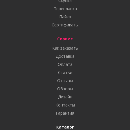
Скупка
Переплавка
Пайка
Сертификаты
Сервис
Как заказать
Доставка
Оплата
Статьи
Отзывы
Обзоры
Дизайн
Контакты
Гарантия
Каталог