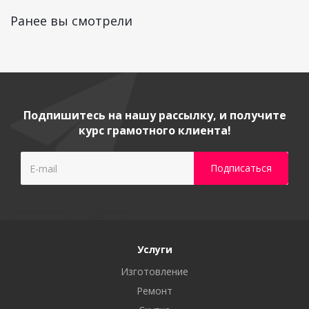
Ранее вы смотрели
Подпишитесь на нашу рассылку, и получите
курс грамотного клиента!
Услуги
Изготовление
Ремонт