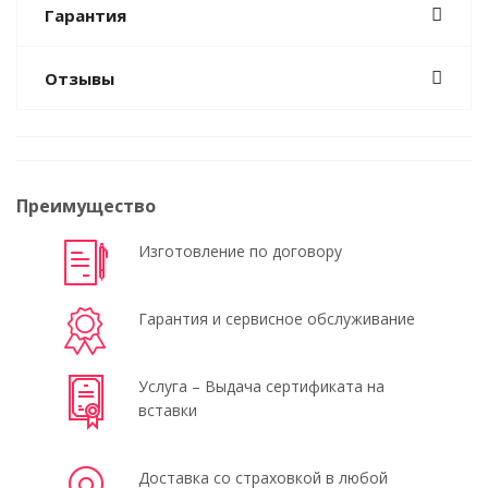
Гарантия
Отзывы
Преимущество
Изготовление по договору
Гарантия и сервисное обслуживание
Услуга – Выдача сертификата на
вставки
Доставка со страховкой в любой