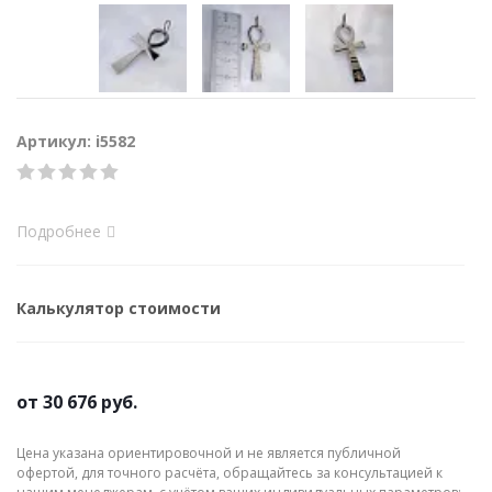
Артикул: i5582
Подробнее
Калькулятор стоимости
от
30 676 руб.
Цена указана ориентировочной и не является публичной
офертой, для точного расчёта, обращайтесь за консультацией к