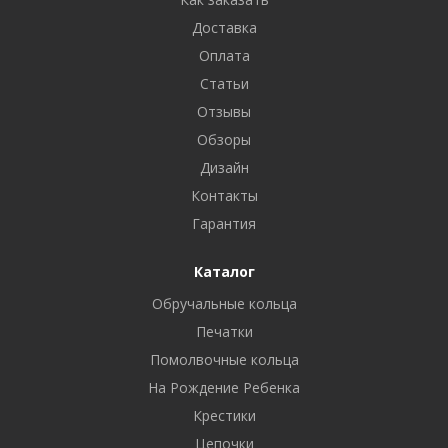
Доставка
Оплата
Статьи
Отзывы
Обзоры
Дизайн
Контакты
Гарантия
Каталог
Обручальные кольца
Печатки
Помолвочные кольца
На Рождение Ребенка
Крестики
Цепочки