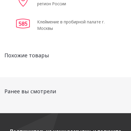
регион России
Клеймение в пробирной палате г.
Москвы
Похожие товары
Ранее вы смотрели