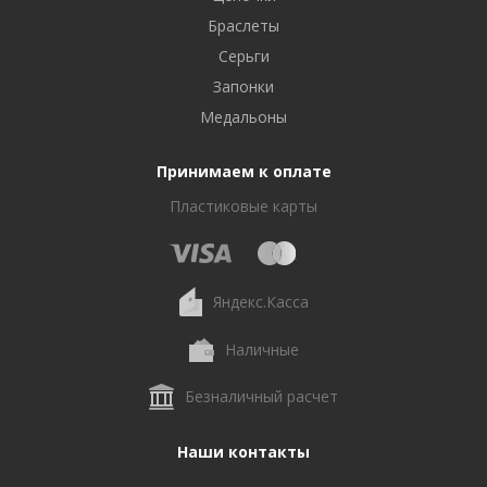
Браслеты
Серьги
Запонки
Медальоны
Принимаем к оплате
Пластиковые карты
Яндекс.Касса
Наличные
Безналичный расчет
Наши контакты