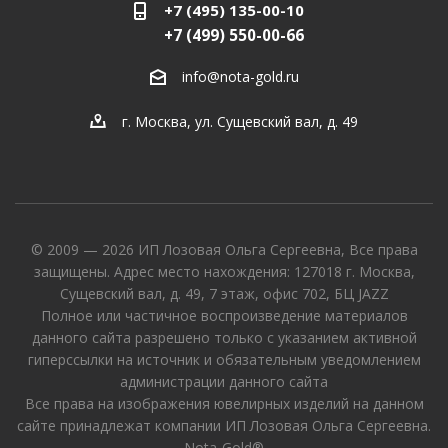
+7 (495) 135-00-10
+7 (499) 550-00-66
info@nota-gold.ru
г. Москва, ул. Сущевский вал, д. 49
© 2009 — 2026 ИП Лозовая Ольга Сергеевна, Все права
защищены. Адрес место нахождения: 127018 г. Москва,
Сущевский вал, д. 49, 7 этаж, офис 702, БЦ JAZZ
Полное или частичное воспроизведение материалов
данного сайта разрешено только с указанием активной
гиперссылки на источник и обязательным уведомлением
администрации данного сайта
Все права на изображения ювелирных изделий на данном
сайте принадлежат компании ИП Лозовая Ольга Сергеевна.
Nota-Gold®