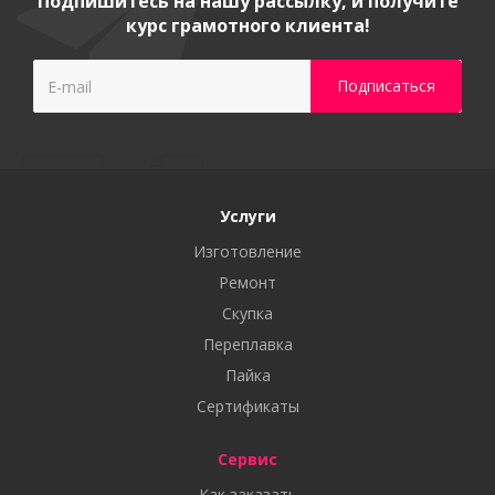
Подпишитесь на нашу рассылку, и получите
курс грамотного клиента!
Услуги
Изготовление
Ремонт
Скупка
Переплавка
Пайка
Сертификаты
Сервис
Как заказать