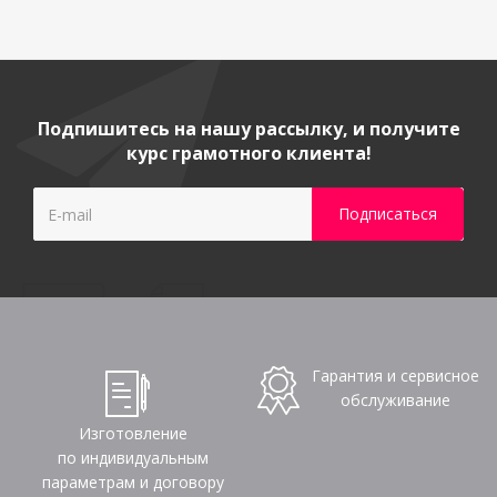
Подпишитесь на нашу рассылку, и получите
курс грамотного клиента!
Гарантия и сервисное
обслуживание
Изготовление
по индивидуальным
параметрам и договору