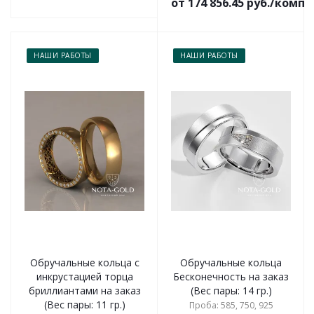
от 174 856.45 руб./комп
НАШИ РАБОТЫ
НАШИ РАБОТЫ
Обручальные кольца с
Обручальные кольца
инкрустацией торца
Бесконечность на заказ
бриллиантами на заказ
(Вес пары: 14 гр.)
(Вес пары: 11 гр.)
Проба: 585, 750, 925