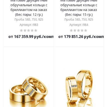
Матовые двухцветные
Матовые двухцветные
обручальные кольца с
обручальные кольца с
бриллиантом на заказ
бриллиантом на заказ
(Вес пары: 12 гр.)
(Вес пары: 15 гр.)
Проба: 585, 750, 925
Проба: 585, 750, 925
Артикул: i983
Артикул: i984
от 167 359.99 руб./комплект
от 179 851.26 руб./комп