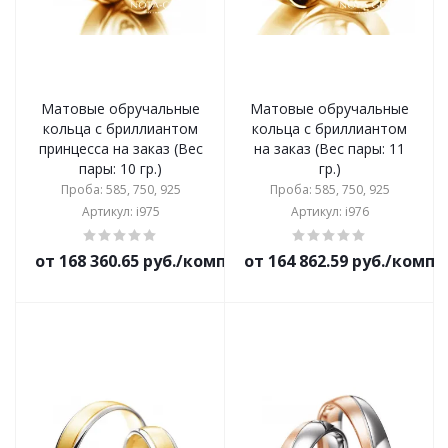
Матовые обручальные
Матовые обручальные
кольца с бриллиантом
кольца с бриллиантом
принцесса на заказ (Вес
на заказ (Вес пары: 11
пары: 10 гр.)
гр.)
Проба: 585, 750, 925
Проба: 585, 750, 925
Артикул: i975
Артикул: i976
от 168 360.65 руб./комплект
от 164 862.59 руб./комп