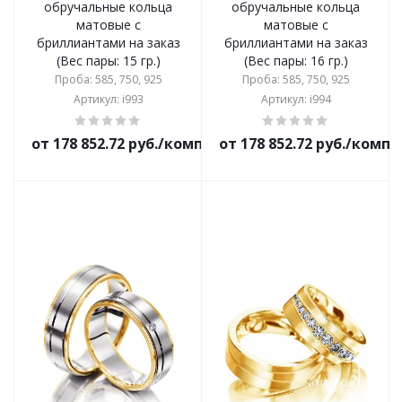
обручальные кольца
обручальные кольца
матовые с
матовые с
бриллиантами на заказ
бриллиантами на заказ
(Вес пары: 15 гр.)
(Вес пары: 16 гр.)
Проба: 585, 750, 925
Проба: 585, 750, 925
Артикул: i993
Артикул: i994
от 178 852.72 руб./комплект
от 178 852.72 руб./комп