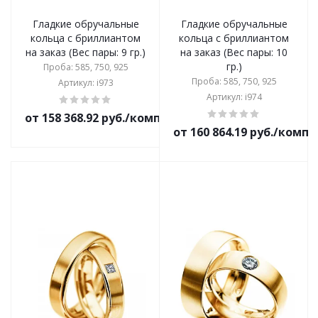
Гладкие обручальные
Гладкие обручальные
кольца с бриллиантом
кольца с бриллиантом
на заказ (Вес пары: 9 гр.)
на заказ (Вес пары: 10
гр.)
Проба: 585, 750, 925
Проба: 585, 750, 925
Артикул: i973
Артикул: i974
от 158 368.92 руб./комплект
от 160 864.19 руб./комп