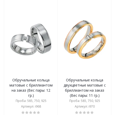
Обручальные кольца
Обручальные кольца
матовые с бриллиантом
двухцветные матовые с
на заказ (Вес пары: 12
бриллиантом на заказ
гр.)
(Вес пары: 11 гр.)
Проба: 585, 750, 925
Проба: 585, 750, 925
Артикул: i968
Артикул: i970