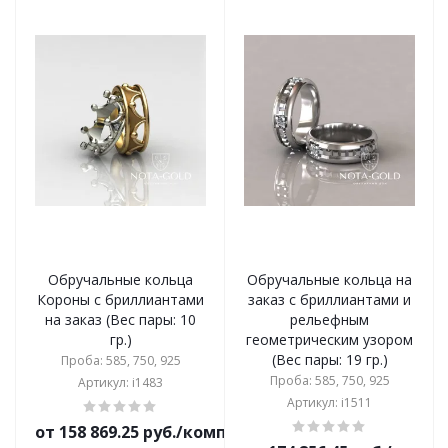
Обручальные кольца
Обручальные кольца на
Короны с бриллиантами
заказ с бриллиантами и
на заказ (Вес пары: 10
рельефным
гр.)
геометрическим узором
(Вес пары: 19 гр.)
Проба: 585, 750, 925
Проба: 585, 750, 925
Артикул: i1483
Артикул: i1511
от 158 869.25 руб./комплект