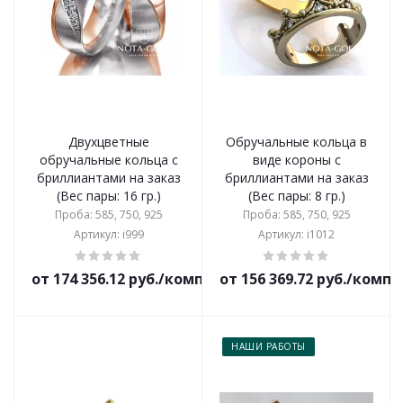
Двухцветные
Обручальные кольца в
обручальные кольца с
виде короны с
бриллиантами на заказ
бриллиантами на заказ
(Вес пары: 16 гр.)
(Вес пары: 8 гр.)
Проба: 585, 750, 925
Проба: 585, 750, 925
Артикул: i999
Артикул: i1012
от 174 356.12 руб./комплект
от 156 369.72 руб./комп
НАШИ РАБОТЫ