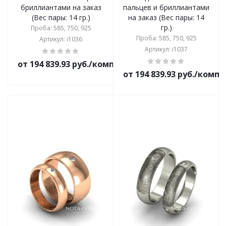
бриллиантами на заказ
пальцев и бриллиантами
(Вес пары: 14 гр.)
на заказ (Вес пары: 14
гр.)
Проба: 585, 750, 925
Проба: 585, 750, 925
Артикул: i1036
Артикул: i1037
от 194 839.93 руб./комплект
от 194 839.93 руб./комп