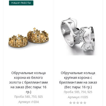
НАШИ РАБОТЫ
Обручальные кольца
Обручальные кольца
корона из белого
крупная корона с
золота с бриллиантами
бриллиантами на заказ
на заказ (Вес пары: 16
(Вес пары: 16 гр.)
гр.)
Проба: 585, 750, 925
Проба: 585, 750, 925
Артикул: i1035
Артикул: i1034