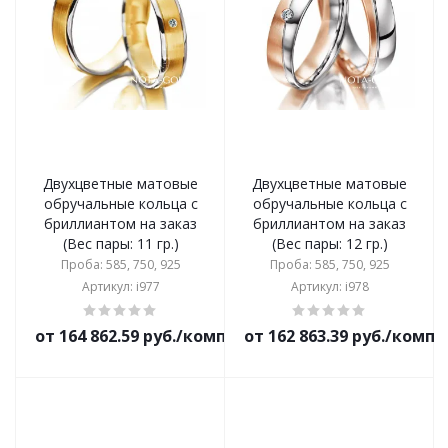
Двухцветные матовые
Двухцветные матовые
обручальные кольца с
обручальные кольца с
бриллиантом на заказ
бриллиантом на заказ
(Вес пары: 11 гр.)
(Вес пары: 12 гр.)
Проба: 585, 750, 925
Проба: 585, 750, 925
Артикул: i977
Артикул: i978
от 164 862.59 руб./комплект
от 162 863.39 руб./комп