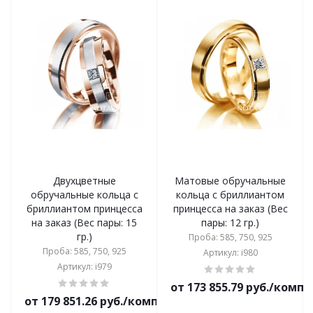
Двухцветные
Матовые обручальные
обручальные кольца с
кольца с бриллиантом
бриллиантом принцесса
принцесса на заказ (Вес
на заказ (Вес пары: 15
пары: 12 гр.)
гр.)
Проба: 585, 750, 925
Проба: 585, 750, 925
Артикул: i980
Артикул: i979
от 173 855.79 руб./комп
от 179 851.26 руб./комплект