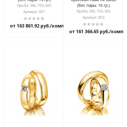
(Вес пары: 16 гр.)
Проба: 585, 750, 925
Проба: 585, 750, 925
Артикул: i971
Артикул: i972
от 163 861.92 руб./комплект
от 161 366.65 руб./комп