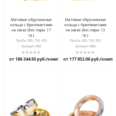
Матовые обручальные
Матовые обручальные
кольца с бриллиантами
кольца с бриллиантами
на заказ (Вес пары: 17
на заказ (Вес пары: 13
гр.)
гр.)
Проба: 585, 750, 925
Проба: 585, 750, 925
Артикул: i985
Артикул: i986
от 186 344.93 руб./комплект
от 177 852.06 руб./комп