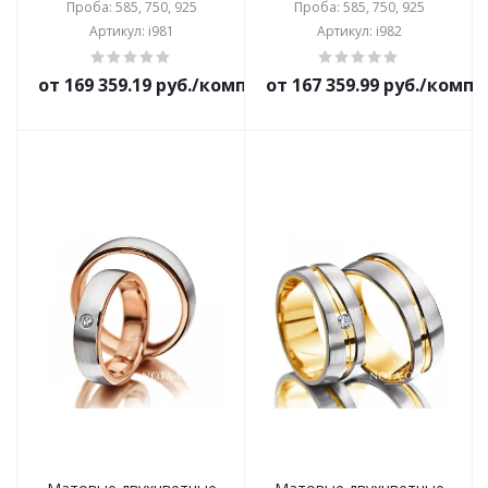
Проба: 585, 750, 925
Проба: 585, 750, 925
Артикул: i981
Артикул: i982
от 169 359.19 руб./комплект
от 167 359.99 руб./комп