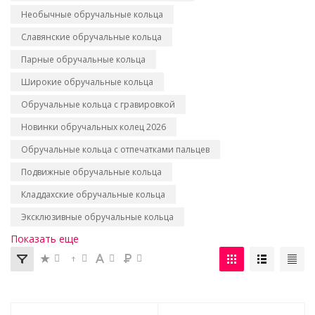
Необычные обручальные кольца
Славянские обручальные кольца
Парные обручальные кольца
Широкие обручальные кольца
Обручальные кольца с гравировкой
Новинки обручальных колец 2026
Обручальные кольца с отпечатками пальцев
Подвижные обручальные кольца
Кладдахские обручальные кольца
Эксклюзивные обручальные кольца
Показать еще