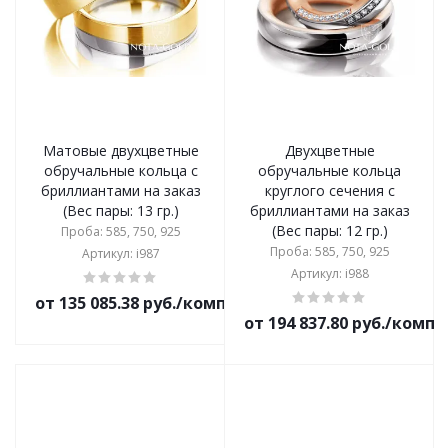
Матовые двухцветные
Двухцветные
обручальные кольца с
обручальные кольца
бриллиантами на заказ
круглого сечения с
(Вес пары: 13 гр.)
бриллиантами на заказ
(Вес пары: 12 гр.)
Проба: 585, 750, 925
Проба: 585, 750, 925
Артикул: i987
Артикул: i988
от 135 085.38 руб./комплект
от 194 837.80 руб./комп