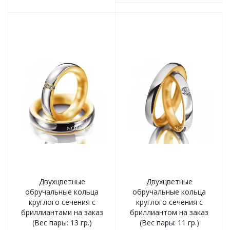
Двухцветные
Двухцветные
обручальные кольца
обручальные кольца
круглого сечения с
круглого сечения с
бриллиантами на заказ
бриллиантом на заказ
(Вес пары: 13 гр.)
(Вес пары: 11 гр.)