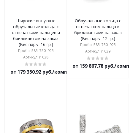
Широкие выпуклые
Обручальные кольца с
обручальные кольца с
отпечатком пальца и
отпечатками пальцев и
бриллиантами на заказ
бриллиантом на заказ
(Вес пары: 12 гр.)
(Вес пары: 16 гр.)
Проба: 585, 750, 925
Проба: 585, 750, 925
Артикул: i1039
Артикул: i1038
от 159 867.78 руб./комп
от 179 350.92 руб./комплект