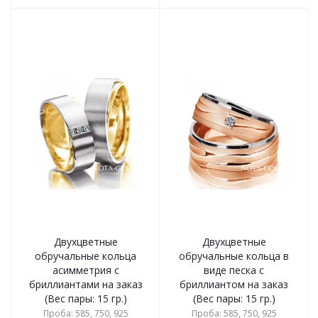
Двухцветные
Двухцветные
обручальные кольца
обручальные кольца в
асимметрия с
виде песка с
бриллиантами на заказ
бриллиантом на заказ
(Вес пары: 15 гр.)
(Вес пары: 15 гр.)
Проба: 585, 750, 925
Проба: 585, 750, 925