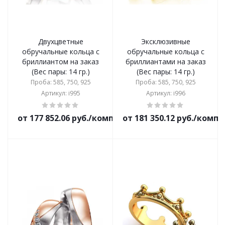
Двухцветные
Эксклюзивные
обручальные кольца с
обручальные кольца с
бриллиантом на заказ
бриллиантами на заказ
(Вес пары: 14 гр.)
(Вес пары: 14 гр.)
Проба: 585, 750, 925
Проба: 585, 750, 925
Артикул: i995
Артикул: i996
от 177 852.06 руб./комплект
от 181 350.12 руб./комп