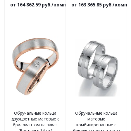
от 164 862.59 руб./комплект
от 163 365.85 руб./комп
Обручальные кольца
Обручальные кольца
двухцветные матовые с
матовые
бриллиантом на заказ
комбинированные с
(Вес пары: 14 гр.)
бриллиантами на заказ