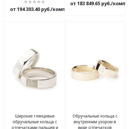
от 183 849.65 руб./комп
от 194 303.40 руб./комплект
Широкие глянцевые
Обручальные кольца с
обручальные кольца с
внутренним узором в
отпечатками пальцев и
виде отпечатков