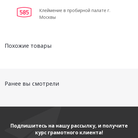
Клеймение в пробирной палате г.
Москвы
Похожие товары
Ранее вы смотрели
Подпишитесь на нашу рассылку, и получите
курс грамотного клиента!