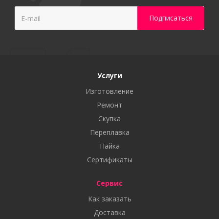
Услуги
Изготовление
Ремонт
Скупка
Переплавка
Пайка
Сертификаты
Сервис
Как заказать
Доставка