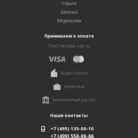
Серьги
Запонки
Медальоны
Принимаем к оплате
Пластиковые карты
Яндекс.Касса
Наличные
Безналичный расчет
Наши контакты
+7 (495) 135-00-10
+7 (499) 550-00-66