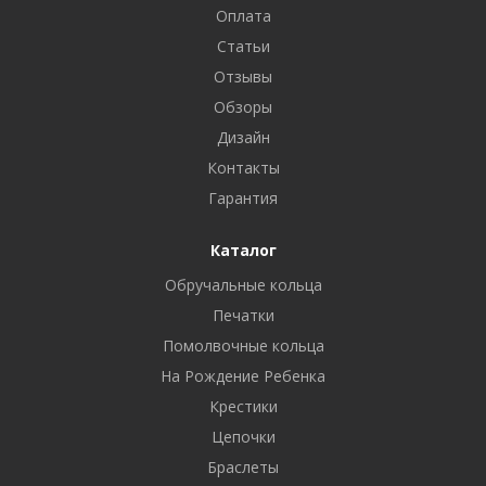
Оплата
Статьи
Отзывы
Обзоры
Дизайн
Контакты
Гарантия
Каталог
Обручальные кольца
Печатки
Помолвочные кольца
На Рождение Ребенка
Крестики
Цепочки
Браслеты