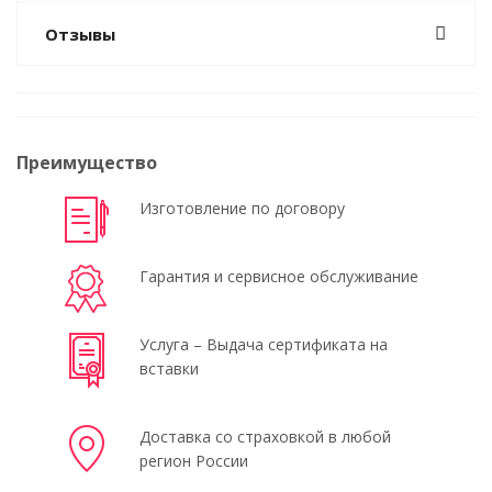
Отзывы
Преимущество
Изготовление по договору
Гарантия и сервисное обслуживание
Услуга – Выдача сертификата на
вставки
Доставка со страховкой в любой
регион России