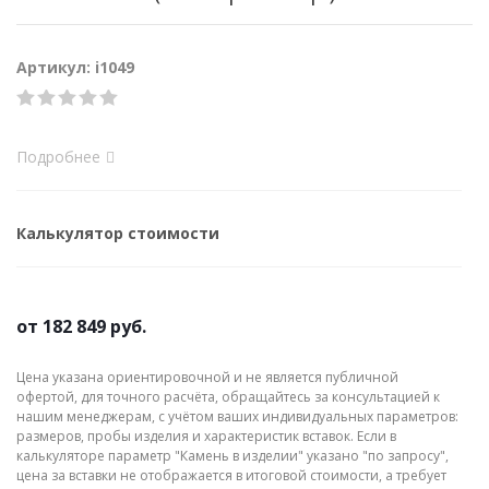
Артикул: i1049
Подробнее
Калькулятор стоимости
от
182 849 руб.
Цена указана ориентировочной и не является публичной
офертой, для точного расчёта, обращайтесь за консультацией к
нашим менеджерам, с учётом ваших индивидуальных параметров:
размеров, пробы изделия и характеристик вставок. Если в
калькуляторе параметр "Камень в изделии" указано "по запросу",
цена за вставки не отображается в итоговой стоимости, а требует