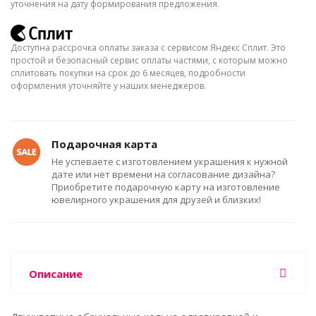
уточнения на дату формирования предложения.
Доступна рассрочка оплаты заказа с сервисом Яндекс Сплит. Это
простой и безопасный сервис оплаты частями, с которым можно
сплитовать покупки на срок до 6 месяцев, подробности
оформления уточняйте у наших менеджеров.
Подарочная карта
Не успеваете с изготовлением украшения к нужной
дате или нет времени на согласование дизайна?
Приобретите подарочную карту на изготовление
ювелирного украшения для друзей и близких!
Описание