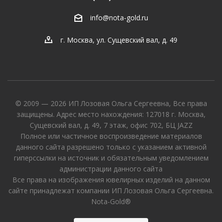
info@nota-gold.ru
г. Москва, ул. Сущевский вал, д. 49
© 2009 — 2026 ИП Лозовая Ольга Сергеевна, Все права
защищены. Адрес место нахождения: 127018 г. Москва,
Сущевский вал, д. 49, 7 этаж, офис 702, БЦ JAZZ
Полное или частичное воспроизведение материалов
данного сайта разрешено только с указанием активной
гиперссылки на источник и обязательным уведомлением
администрации данного сайта
Все права на изображения ювелирных изделий на данном
сайте принадлежат компании ИП Лозовая Ольга Сергеевна.
Nota-Gold®