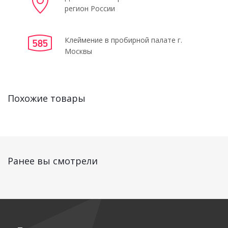
регион России
Клеймение в пробирной палате г.
Москвы
Похожие товары
Ранее вы смотрели