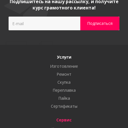
Подпишитесь на нашу рассылку, и получите
курс грамотного клиента!
Услуги
Изготовление
Ремонт
Скупка
Переплавка
Пайка
Сертификаты
Сервис