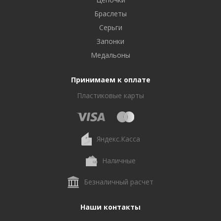
Браслеты
Серьги
Запонки
Медальоны
Принимаем к оплате
Пластиковые карты
Яндекс.Касса
Наличные
Безналичный расчет
Наши контакты