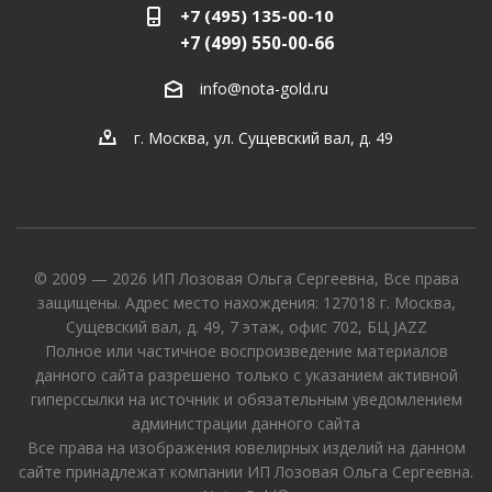
+7 (495) 135-00-10
+7 (499) 550-00-66
info@nota-gold.ru
г. Москва, ул. Сущевский вал, д. 49
© 2009 — 2026 ИП Лозовая Ольга Сергеевна, Все права
защищены. Адрес место нахождения: 127018 г. Москва,
Сущевский вал, д. 49, 7 этаж, офис 702, БЦ JAZZ
Полное или частичное воспроизведение материалов
данного сайта разрешено только с указанием активной
гиперссылки на источник и обязательным уведомлением
администрации данного сайта
Все права на изображения ювелирных изделий на данном
сайте принадлежат компании ИП Лозовая Ольга Сергеевна.