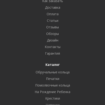
Как заказать
Доставка
Оплата
Статьи
Отзывы
Обзоры
Дизайн
Контакты
Гарантия
Каталог
Обручальные кольца
Печатки
Помолвочные кольца
На Рождение Ребенка
Крестики
Цепочки