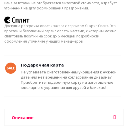
цена за вставки не отображается в итоговой стоимости, а требует
уточнения на дату формирования предложения.
Доступна рассрочка оплаты заказа с сервисом Яндекс Сплит. Это
простой и безопасный сервис оплаты частями, с которым можно
сплитовать покупки на срок до 6 месяцев, подробности
оформления уточняйте у наших менеджеров.
Подарочная карта
Не успеваете с изготовлением украшения к нужной
дате или нет времени на согласование дизайна?
Приобретите подарочную карту на изготовление
ювелирного украшения для друзей и близких!
Описание