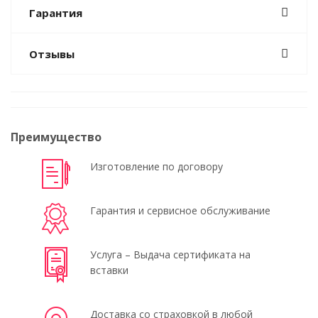
Гарантия
Отзывы
Преимущество
Изготовление по договору
Гарантия и сервисное обслуживание
Услуга – Выдача сертификата на
вставки
Доставка со страховкой в любой