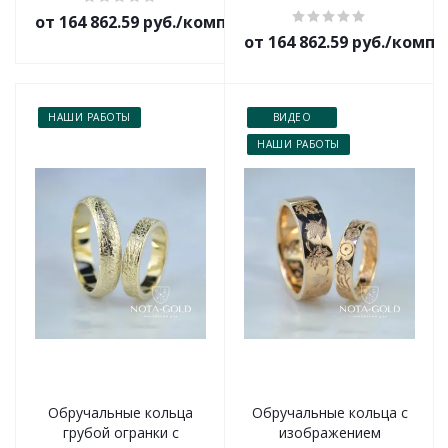
от 164 862.59 руб./комплект
от 164 862.59 руб./комп
НАШИ РАБОТЫ
ВИДЕО
НАШИ РАБОТЫ
Обручальные кольца
Обручальные кольца с
грубой огранки с
изображением