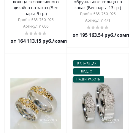
кольца эксклюзивного
обручальные кольца на
дизайна на заказ (Вес
заказ (Вес пары: 13 гр.)
пары: 9 гр.)
Проба: 585, 750, 925
Проба: 585, 750, 925
Артикул: i1471
Артикул: i1606
от 195 163.54 руб./комп
от 164 113.15 руб./комплект
В ОБРАЗЦАХ
ВИДЕО
НАШИ РАБОТЫ