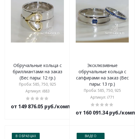
Обручальные кольца с
Эксклюзивные
бриллиантами на заказ
обручальные кольца с
(Вес пары: 12 гр.)
сапфирами на заказ (Вес
пары: 13 гр.)
Проба: 585, 750, 925
Проба: 585, 750, 925
Артикул: i883
Артикул: i771
от 149 876.05 руб./комплект
от 160 091.34 руб./комп
В ОБРАЗЦАХ
ВИДЕО