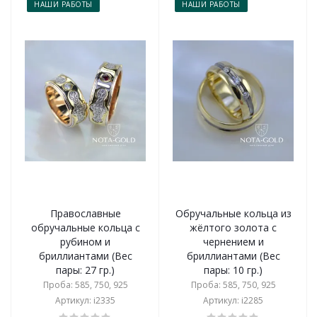
НАШИ РАБОТЫ
НАШИ РАБОТЫ
Православные
Обручальные кольца из
обручальные кольца с
жёлтого золота с
рубином и
чернением и
бриллиантами (Вес
бриллиантами (Вес
пары: 27 гр.)
пары: 10 гр.)
Проба: 585, 750, 925
Проба: 585, 750, 925
Артикул: i2335
Артикул: i2285