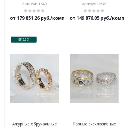
Артикул: i1649
Артикул: i1648
от 179 851.26 руб./комплект
от 149 876.05 руб./комп
ВИДЕО
Ажурные обручальные
Парные эксклюзивные