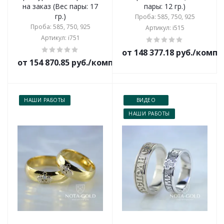
на заказ (Вес пары: 17
пары: 12 гр.)
гр.)
Проба: 585, 750, 925
Проба: 585, 750, 925
Артикул: i515
Артикул: i751
от 148 377.18 руб./комп
от 154 870.85 руб./комплект
НАШИ РАБОТЫ
ВИДЕО
НАШИ РАБОТЫ