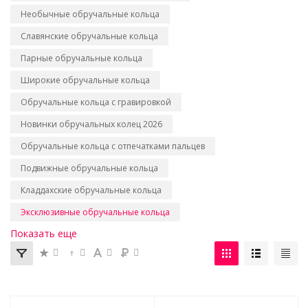
Необычные обручальные кольца
Славянские обручальные кольца
Парные обручальные кольца
Широкие обручальные кольца
Обручальные кольца с гравировкой
Новинки обручальных колец 2026
Обручальные кольца с отпечатками пальцев
Подвижные обручальные кольца
Кладдахские обручальные кольца
Эксклюзивные обручальные кольца
Показать еще