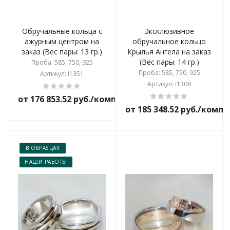
Обручальные кольца с
Эксклюзивное
ажурным центром на
обручальное кольцо
заказ (Вес пары: 13 гр.)
Крылья Ангела на заказ
(Вес пары: 14 гр.)
Проба: 585, 750, 925
Проба: 585, 750, 925
Артикул: i1351
Артикул: i1308
от 176 853.52 руб./комплект
от 185 348.52 руб./комп
В ОБРАЗЦАХ
НАШИ РАБОТЫ