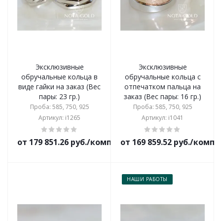
Эксклюзивные
Эксклюзивные
обручальные кольца в
обручальные кольца с
виде гайки на заказ (Вес
отпечатком пальца на
пары: 23 гр.)
заказ (Вес пары: 16 гр.)
Проба: 585, 750, 925
Проба: 585, 750, 925
Артикул: i1265
Артикул: i1041
от 179 851.26 руб./комплект
от 169 859.52 руб./комп
НАШИ РАБОТЫ