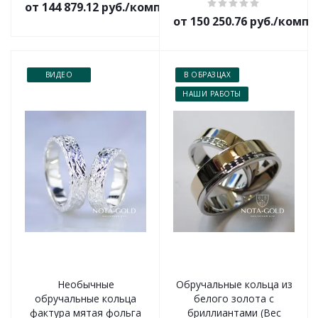
от 144 879.12 руб./комплект
от 150 250.76 руб./комп
ВИДЕО
В ОБРАЗЦАХ
НАШИ РАБОТЫ
Необычные
Обручальные кольца из
обручальные кольца
белого золота с
фактура мятая фольга
бриллиантами (Вес