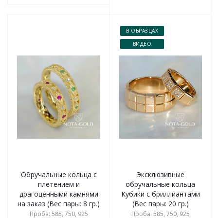
В ОБРАЗЦАХ
ВИДЕО
Обручальные кольца с
Эксклюзивные
плетением и
обручальные кольца
драгоценными камнями
Кубики с бриллиантами
на заказ (Вес пары: 8 гр.)
(Вес пары: 20 гр.)
Проба: 585, 750, 925
Проба: 585, 750, 925