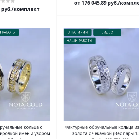
от 176 045.89 руб./компл
1 руб./комплект
 РАБОТЫ
В НАЛИЧИИ
ВИДЕО
НАШИ РАБОТЫ
ручальные кольца с
Фактурные обручальные кольца из
вировкой имён и узором
золота с чеканкой (Вес пары 15