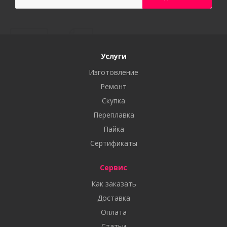
Услуги
Изготовление
Ремонт
Скупка
Переплавка
Пайка
Сертификаты
Сервис
Как заказать
Доставка
Оплата
Статьи