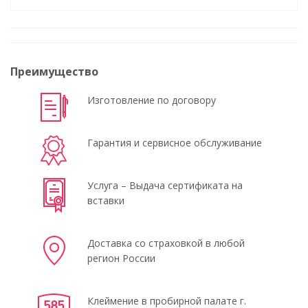
Преимущество
Изготовление по договору
Гарантия и сервисное обслуживание
Услуга – Выдача сертификата на
вставки
Доставка со страховкой в любой
регион России
Клеймение в пробирной палате г.