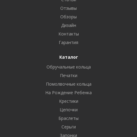
Отзывы
Обзоры
Дизайн
Контакты
Гарантия
Каталог
Обручальные кольца
Печатки
Помолвочные кольца
На Рождение Ребенка
Крестики
Цепочки
Браслеты
Серьги
Запонки