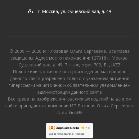
г. Москва, ул. Сущевский вал, д. 49
© 2009 — 2026 ИП Лозовая Ольга Сергеевна, Все права
защищены. Адрес место нахождения: 127018 г. Москва,
Сущевский вал, д. 49, 7 этаж, офис 702, БЦ JAZZ
Полное или частичное воспроизведение материалов
данного сайта разрешено только с указанием активной
гиперссылки на источник и обязательным уведомлением
администрации данного сайта
Все права на изображения ювелирных изделий на данном
сайте принадлежат компании ИП Лозовая Ольга Сергеевна.
Nota-Gold®