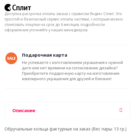
Доступна рассрочка оплаты заказа с сервисом Яндекс Сплит. Это
простой и безопасный сервис оплаты частями, с которым можно
сплитовать покупки на срок до 6 месяцев, подробности
оформления уточняйте у наших менеджеров.
Подарочная карта
Не успеваете с изготовлением украшения к нужной
дате или нет времени на согласование дизайна?
Приобретите подарочную карту на изготовление
ювелирного украшения для друзей и близких!
Описание
Обручальные кольца фактурные на заказ (Вес пары: 13 гр.)