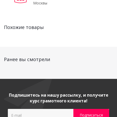
Москвы
Похожие товары
Ранее вы смотрели
Подпишитесь на нашу рассылку, и получите
курс грамотного клиента!