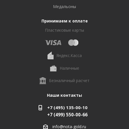
Медальоны
Принимаем к оплате
Пластиковые карты
Яндекс.Касса
Наличные
Безналичный расчет
Наши контакты
+7 (495) 135-00-10
+7 (499) 550-00-66
info@nota-gold.ru