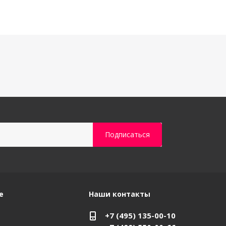
е
Наши контакты
+7 (495) 135-00-10