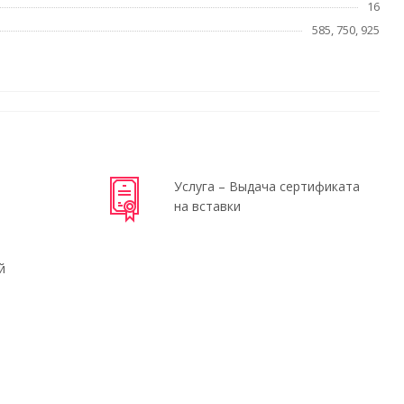
16
585, 750, 925
Услуга – Выдача сертификата
на вставки
й