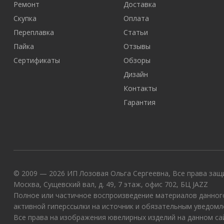
Ремонт
Доставка
Скупка
Оплата
Переплавка
Статьи
Пайка
Отзывы
Сертификаты
Обзоры
Дизайн
Контакты
Гарантия
© 2009 — 2026 ИП Лозовая Ольга Сергеевна, Все права защи
Москва, Сущевский вал, д. 49, 7 этаж, офис 702, БЦ JAZZ
Полное или частичное воспроизведение материалов данного
активной гиперссылки на источник и обязательным уведомл
Все права на изображения ювелирных изделий на данном с