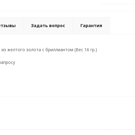
Отзывы
Задать вопрос
Гарантия
из желтого золота с бриллиантом (Вес 16 гр.)
запросу