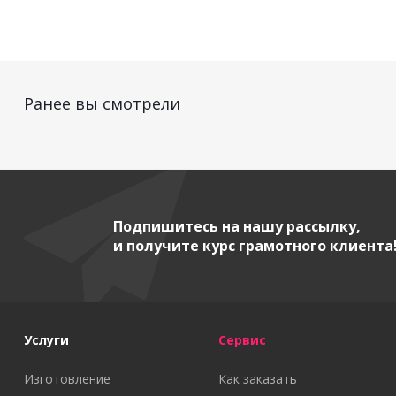
Ранее вы смотрели
Подпишитесь на нашу рассылку,
и получите курс грамотного клиента
Услуги
Сервис
Изготовление
Как заказать