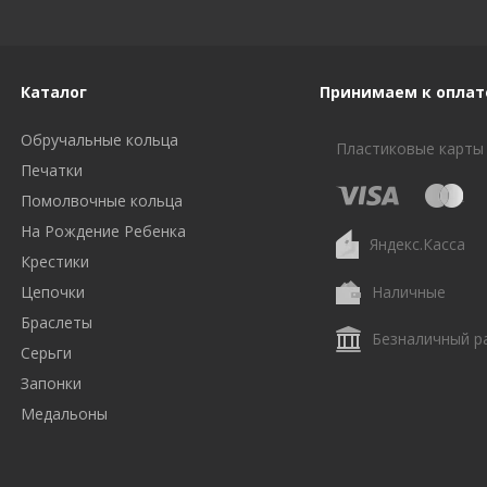
Каталог
Принимаем к оплат
Обручальные кольца
Пластиковые карты
Печатки
Помолвочные кольца
На Рождение Ребенка
Яндекс.Касса
Крестики
Цепочки
Наличные
Браслеты
Безналичный р
Серьги
Запонки
Медальоны