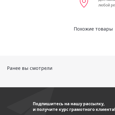
любой ре
Похожие товары
Ранее вы смотрели
Подпишитесь на нашу рассылку,
и получите курс грамотного клиента