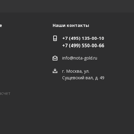
е
Наши контакты
+7 (495) 135-00-10
+7 (499) 550-00-66
info@nota-gold.ru
г. Москва, ул.
Сущевский вал, д. 49
асчет