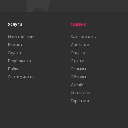
Услуги
Сервис
Изготовление
Как заказать
Ремонт
Доставка
Скупка
Оплата
Переплавка
Статьи
Пайка
Отзывы
Сертификаты
Обзоры
Дизайн
Контакты
Гарантия