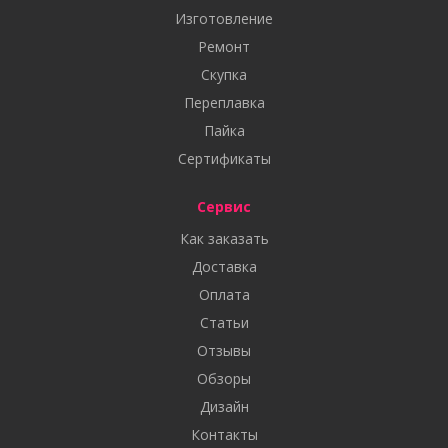
Изготовление
Ремонт
Скупка
Переплавка
Пайка
Сертификаты
Сервис
Как заказать
Доставка
Оплата
Статьи
Отзывы
Обзоры
Дизайн
Контакты