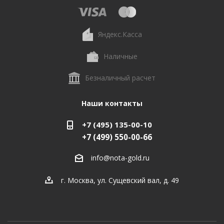
Яндекс.Касса
Наличные
Безналичный расчет
Наши контакты
+7 (495) 135-00-10
+7 (499) 550-00-66
info@nota-gold.ru
г. Москва, ул. Сущевский вал, д. 49