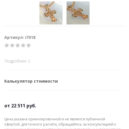
Артикул: i7018
Подробнее
Калькулятор стоимости
от
22 511 руб.
Цена указана ориентировочной и не является публичной
офертой, для точного расчёта, обращайтесь за консультацией к