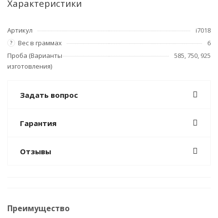
Характеристики
Артикул
i7018
Вес в граммах
6
?
Проба (Варианты
585, 750, 925
изготовления)
Задать вопрос
Гарантия
Отзывы
Преимущество