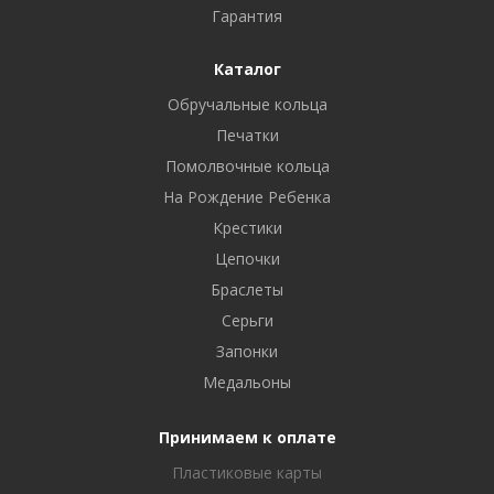
Гарантия
Каталог
Обручальные кольца
Печатки
Помолвочные кольца
На Рождение Ребенка
Крестики
Цепочки
Браслеты
Серьги
Запонки
Медальоны
Принимаем к оплате
Пластиковые карты