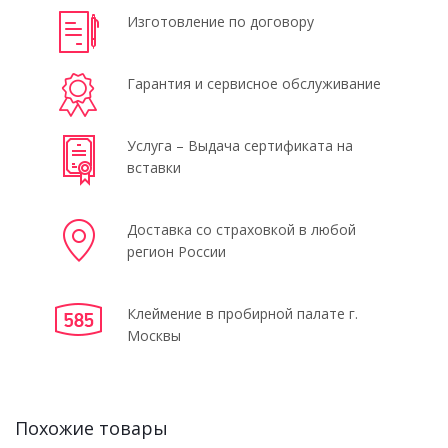
Изготовление по договору
Гарантия и сервисное обслуживание
Услуга – Выдача сертификата на
вставки
Доставка со страховкой в любой
регион России
Клеймение в пробирной палате г.
Москвы
Похожие товары