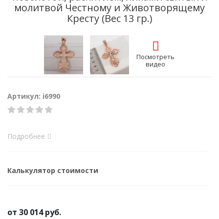
молитвой Честному и Животворящему
Кресту (Вес 13 гр.)
Посмотреть
видео
Артикул: i6990
Подробнее
Калькулятор стоимости
от
30 014 руб.