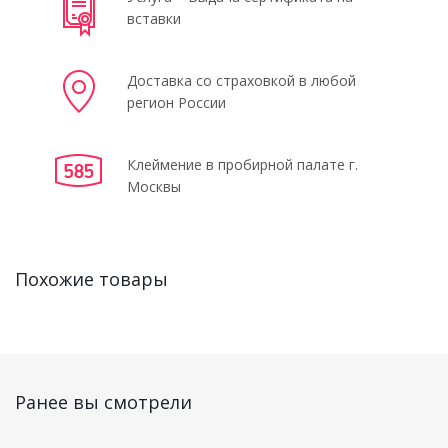
вставки
Доставка со страховкой в любой
регион России
Клеймение в пробирной палате г.
Москвы
Похожие товары
Ранее вы смотрели