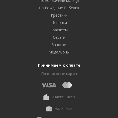
Помолвочные кольца
На Рождение Ребенка
Крестики
Цепочки
Браслеты
Серьги
Запонки
Медальоны
Принимаем к оплате
Пластиковые карты
Яндекс.Касса
Наличные