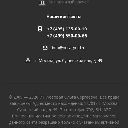
Безналичный расчет
Наши контакты
+7 (495) 135-00-10
+7 (499) 550-00-66
info@nota-gold.ru
г. Москва, ул. Сущевский вал, д. 49
© 2009 — 2026 ИП Лозовая Ольга Сергеевна, Все права
защищены. Адрес место нахождения: 127018 г. Москва,
Сущевский вал, д. 49, 7 этаж, офис 702, БЦ JAZZ
Полное или частичное воспроизведение материалов
данного сайта разрешено только с указанием активной