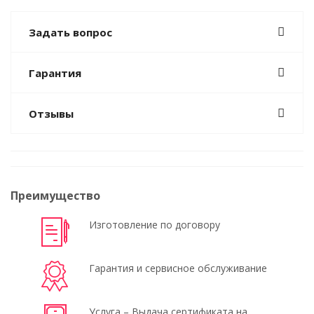
Задать вопрос
Гарантия
Отзывы
Преимущество
Изготовление по договору
Гарантия и сервисное обслуживание
Услуга – Выдача сертификата на