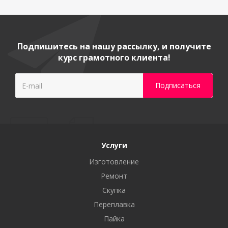
Подпишитесь на нашу рассылку, и получите
курс грамотного клиента!
Услуги
Изготовление
Ремонт
Скупка
Переплавка
Пайка