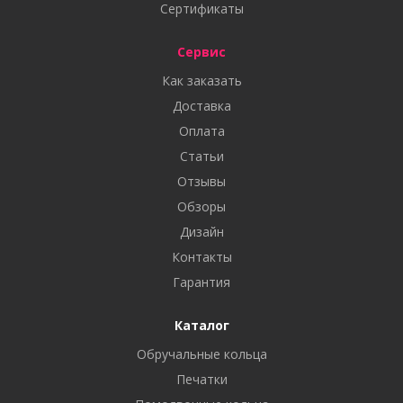
Сертификаты
Сервис
Как заказать
Доставка
Оплата
Статьи
Отзывы
Обзоры
Дизайн
Контакты
Гарантия
Каталог
Обручальные кольца
Печатки