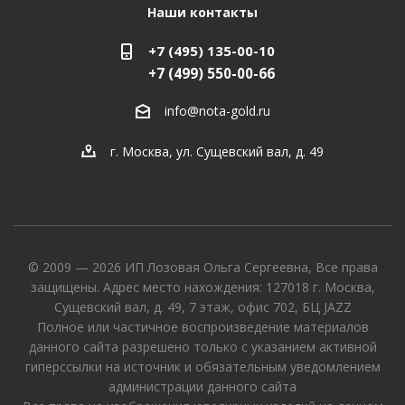
Наши контакты
+7 (495) 135-00-10
+7 (499) 550-00-66
info@nota-gold.ru
г. Москва, ул. Сущевский вал, д. 49
© 2009 — 2026 ИП Лозовая Ольга Сергеевна, Все права
защищены. Адрес место нахождения: 127018 г. Москва,
Сущевский вал, д. 49, 7 этаж, офис 702, БЦ JAZZ
Полное или частичное воспроизведение материалов
данного сайта разрешено только с указанием активной
гиперссылки на источник и обязательным уведомлением
администрации данного сайта