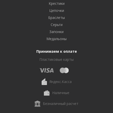
Крестики
Цепочки
Браслеты
Серьги
Запонки
Медальоны
Принимаем к оплате
Пластиковые карты
Яндекс.Касса
Наличные
Безналичный расчет