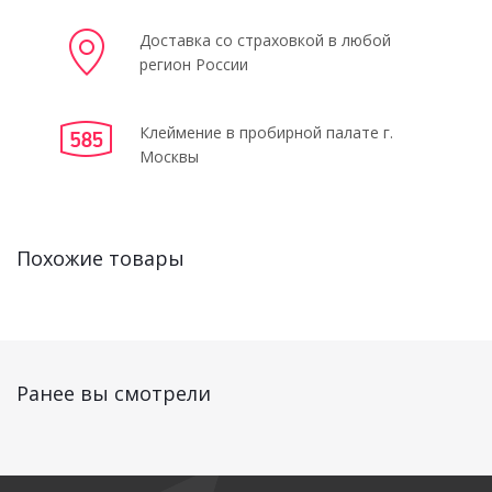
Доставка со страховкой в любой
регион России
Клеймение в пробирной палате г.
Москвы
Похожие товары
Ранее вы смотрели