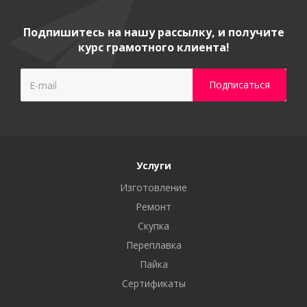
Подпишитесь на нашу рассылку, и получите
курс грамотного клиента!
Услуги
Изготовление
Ремонт
Скупка
Переплавка
Пайка
Сертификаты