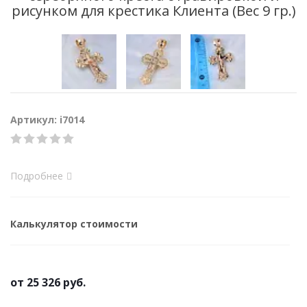
рисунком для крестика Клиента (Вес 9 гр.)
Артикул: i7014
Подробнее
Калькулятор стоимости
от
25 326 руб.