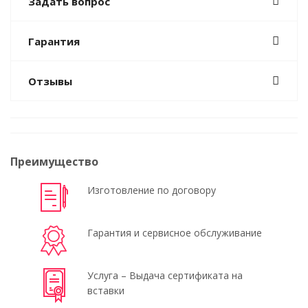
Задать вопрос
Гарантия
Отзывы
Преимущество
Изготовление по договору
Гарантия и сервисное обслуживание
Услуга – Выдача сертификата на
вставки