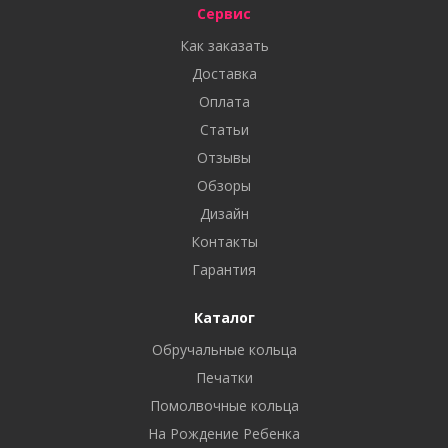
Сервис
Как заказать
Доставка
Оплата
Статьи
Отзывы
Обзоры
Дизайн
Контакты
Гарантия
Каталог
Обручальные кольца
Печатки
Помолвочные кольца
На Рождение Ребенка