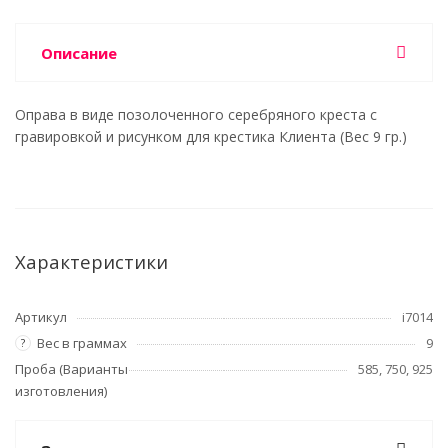
Описание
Оправа в виде позолоченного серебряного креста с
гравировкой и рисунком для крестика Клиента (Вес 9 гр.)
Характеристики
Артикул
i7014
Вес в граммах
9
?
Проба (Варианты
585, 750, 925
изготовления)