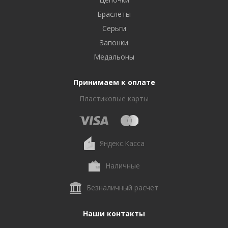
Браслеты
Серьги
Запонки
Медальоны
Принимаем к оплате
Пластиковые карты
Яндекс.Касса
Наличные
Безналичный расчет
Наши контакты