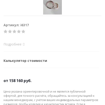
Артикул: i6317
Подробнее
Калькулятор стоимости
от
158 160 руб.
Цена указана ориентировочной и не является публичной
офертой, для точного расчёта, обращайтесь за консультацией к
нашим менеджерам, с учётом ваших индивидуальных параметров:
размеров, пробы изделия и характеристик вставок. Если в