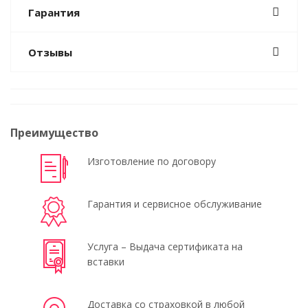
Гарантия
Отзывы
Преимущество
Изготовление по договору
Гарантия и сервисное обслуживание
Услуга – Выдача сертификата на
вставки
Доставка со страховкой в любой