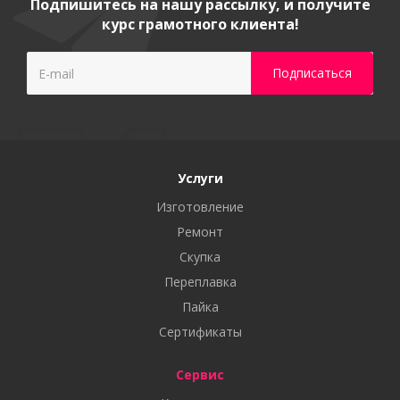
Подпишитесь на нашу рассылку, и получите
курс грамотного клиента!
Услуги
Изготовление
Ремонт
Скупка
Переплавка
Пайка
Сертификаты
Сервис