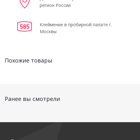
регион России
Клеймение в пробирной палате г.
Москвы
Похожие товары
Ранее вы смотрели