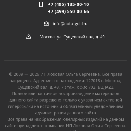
+7 (495) 135-00-10
+7 (499) 550-00-66
info@nota-gold.ru
г. Москва, ул. Сущевский вал, д. 49
© 2009 — 2026 ИП Лозовая Ольга Сергеевна, Все права
защищены. Адрес место нахождения: 127018 г. Москва,
Сущевский вал, д. 49, 7 этаж, офис 702, БЦ JAZZ
Полное или частичное воспроизведение материалов
данного сайта разрешено только с указанием активной
гиперссылки на источник и обязательным уведомлением
администрации данного сайта
Все права на изображения ювелирных изделий на данном
сайте принадлежат компании ИП Лозовая Ольга Сергеевна.