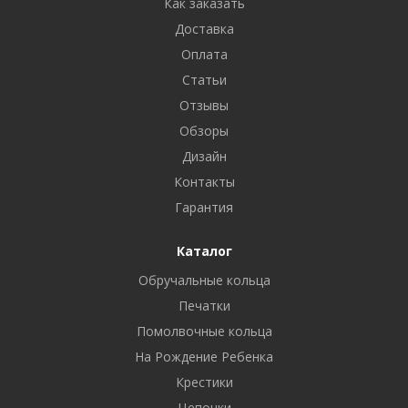
Как заказать
Доставка
Оплата
Статьи
Отзывы
Обзоры
Дизайн
Контакты
Гарантия
Каталог
Обручальные кольца
Печатки
Помолвочные кольца
На Рождение Ребенка
Крестики
Цепочки