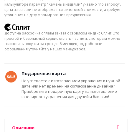
калькуляторе параметр "Камень в изделии" указано "по запросу",
цена за вставки не отображается в итоговой стоимости, а требует
уточнения на дату формирования предложения.
Доступна рассрочка оплаты заказа с сервисом Яндекс Сплит. Это
простой и безопасный сервис оплаты частями, с которым можно
сплитовать покупки на срок до 6 месяцев, подробности
оформления уточняйте у наших менеджеров.
Подарочная карта
Не успеваете с изготовлением украшения к нужной
дате или нет времени на согласование дизайна?
Приобретите подарочную карту на изготовление
ювелирного украшения для друзей и близких!
Описание