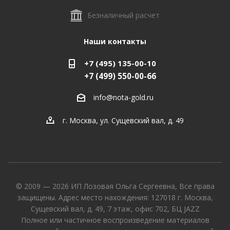
Безналичный расчет
Наши контакты
+7 (495) 135-00-10
+7 (499) 550-00-66
info@nota-gold.ru
г. Москва, ул. Сущевский вал, д. 49
© 2009 — 2026 ИП Лозовая Ольга Сергеевна, Все права
защищены. Адрес место нахождения: 127018 г. Москва,
Сущевский вал, д. 49, 7 этаж, офис 702, БЦ JAZZ
Полное или частичное воспроизведение материалов