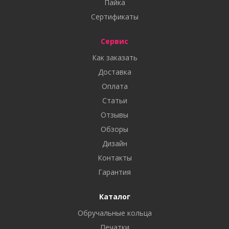
Пайка
Сертификаты
Сервис
Как заказать
Доставка
Оплата
Статьи
Отзывы
Обзоры
Дизайн
Контакты
Гарантия
Каталог
Обручальные кольца
Печатки