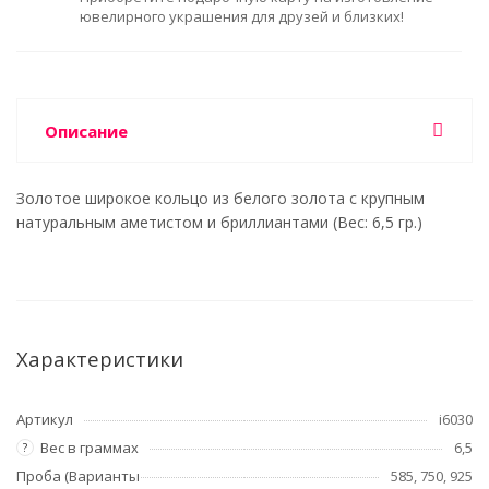
ювелирного украшения для друзей и близких!
Описание
Золотое широкое кольцо из белого золота с крупным
натуральным аметистом и бриллиантами (Вес: 6,5 гр.)
Характеристики
Артикул
i6030
Вес в граммах
6,5
?
Проба (Варианты
585, 750, 925