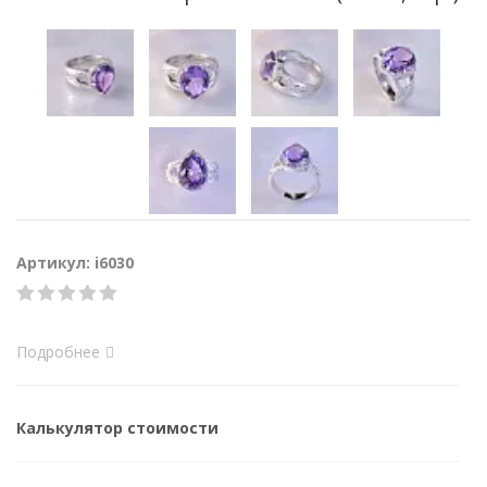
Артикул: i6030
Подробнее
Калькулятор стоимости