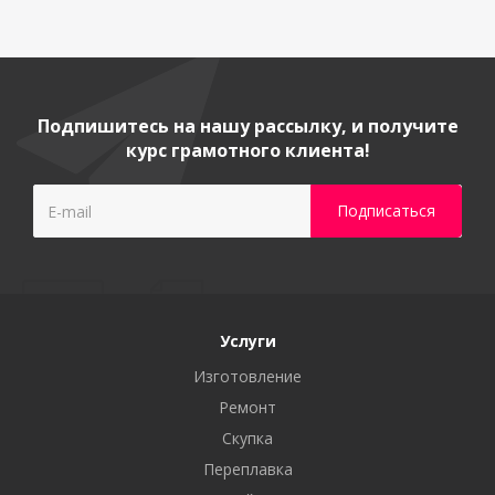
Подпишитесь на нашу рассылку, и получите
курс грамотного клиента!
Услуги
Изготовление
Ремонт
Скупка
Переплавка