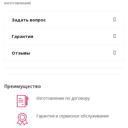
изготовления)
Задать вопрос
Гарантия
Отзывы
Преимущество
Изготовление по договору
Гарантия и сервисное обслуживание