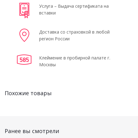
Услуга – Выдача сертификата на
вставки
Доставка со страховкой в любой
регион России
Клеймение в пробирной палате г.
Москвы
Похожие товары
Ранее вы смотрели