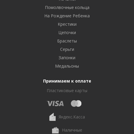
Помолвочные кольца
На Рождение Ребенка
Крестики
Цепочки
Браслеты
Серьги
Запонки
Медальоны
Принимаем к оплате
Пластиковые карты
Яндекс.Касса
Наличные