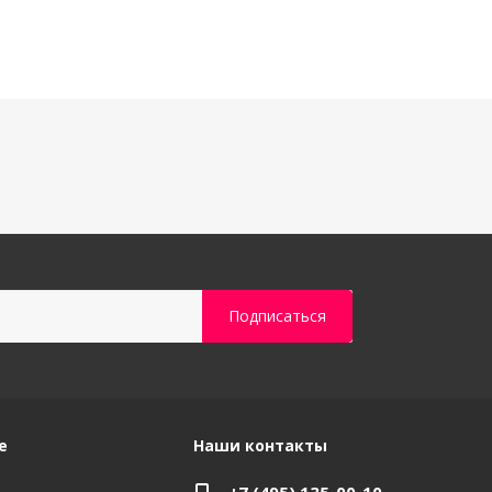
е
Наши контакты