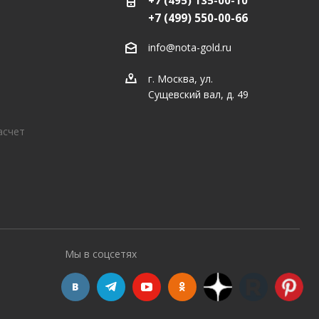
+7 (495) 135-00-10
+7 (499) 550-00-66
info@nota-gold.ru
г. Москва, ул.
Сущевский вал, д. 49
асчет
Мы в соцсетях