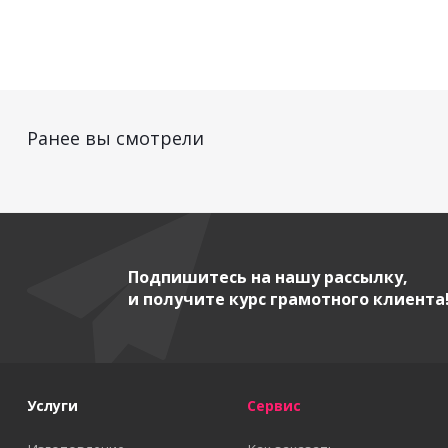
Ранее вы смотрели
Подпишитесь на нашу рассылку,
и получите курс грамотного клиента
Услуги
Сервис