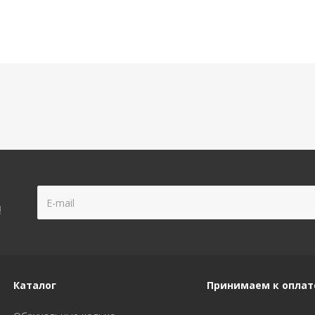
!
Каталог
Принимаем к оплат