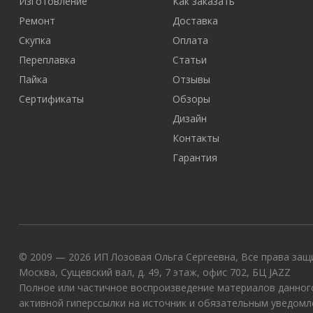
Изготовление
Как заказать
Ремонт
Доставка
Скупка
Оплата
Переплавка
Статьи
Пайка
Отзывы
Сертификаты
Обзоры
Дизайн
Контакты
Гарантия
© 2009 — 2026 ИП Лозовая Ольга Сергеевна, Все права защи
Москва, Сущевский вал, д. 49, 7 этаж, офис 702, БЦ JAZZ
Полное или частичное воспроизведение материалов данного
активной гиперссылки на источник и обязательным уведомл