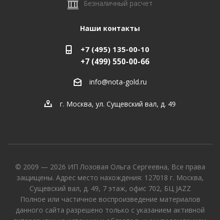
Безналичный расчет
Наши контакты
+7 (495) 135-00-10
+7 (499) 550-00-66
info@nota-gold.ru
г. Москва, ул. Сущевский вал, д. 49
© 2009 — 2026 ИП Лозовая Ольга Сергеевна, Все права
защищены. Адрес место нахождения: 127018 г. Москва,
Сущевский вал, д. 49, 7 этаж, офис 702, БЦ JAZZ
Полное или частичное воспроизведение материалов
данного сайта разрешено только с указанием активной