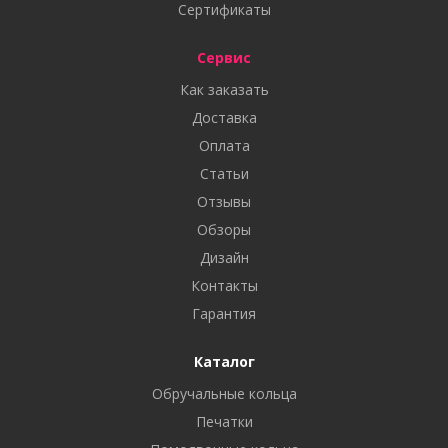
Сертификаты
Сервис
Как заказать
Доставка
Оплата
Статьи
Отзывы
Обзоры
Дизайн
Контакты
Гарантия
Каталог
Обручальные кольца
Печатки