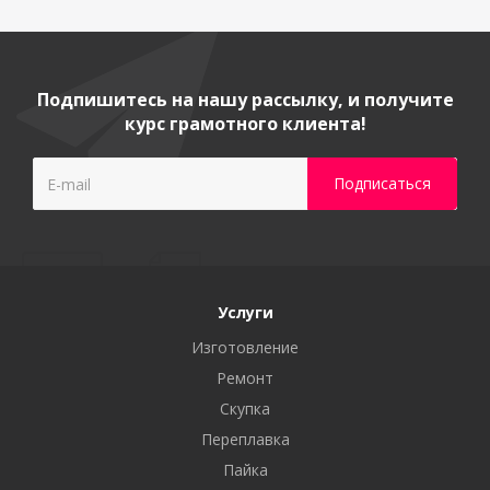
Подпишитесь на нашу рассылку, и получите
курс грамотного клиента!
Услуги
Изготовление
Ремонт
Скупка
Переплавка
Пайка