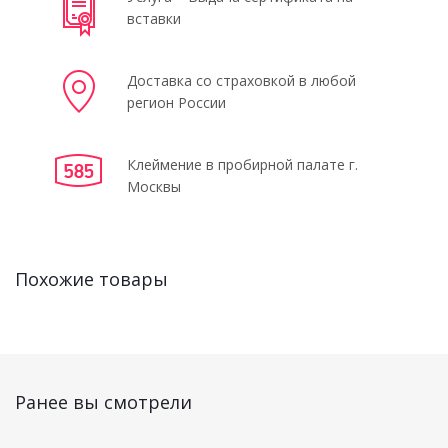
вставки
Доставка со страховкой в любой
регион России
Клеймение в пробирной палате г.
Москвы
Похожие товары
Ранее вы смотрели