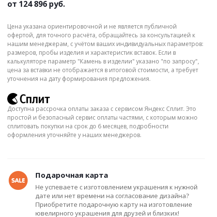
от
124 896 руб.
Цена указана ориентировочной и не является публичной
офертой, для точного расчёта, обращайтесь за консультацией к
нашим менеджерам, с учётом ваших индивидуальных параметров:
размеров, пробы изделия и характеристик вставок. Если в
калькуляторе параметр "Камень в изделии" указано "по запросу",
цена за вставки не отображается в итоговой стоимости, а требует
уточнения на дату формирования предложения.
Доступна рассрочка оплаты заказа с сервисом Яндекс Сплит. Это
простой и безопасный сервис оплаты частями, с которым можно
сплитовать покупки на срок до 6 месяцев, подробности
оформления уточняйте у наших менеджеров.
Подарочная карта
Не успеваете с изготовлением украшения к нужной
дате или нет времени на согласование дизайна?
Приобретите подарочную карту на изготовление
ювелирного украшения для друзей и близких!