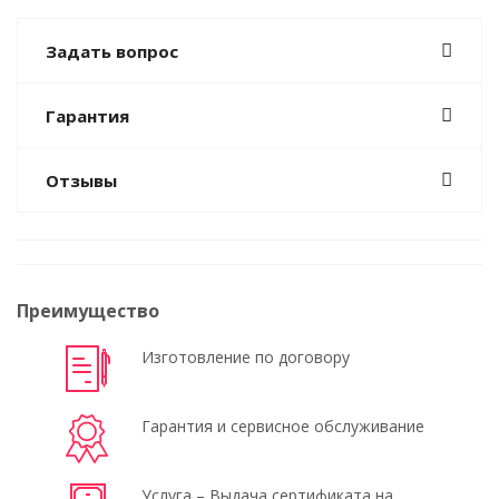
Задать вопрос
Гарантия
Отзывы
Преимущество
Изготовление по договору
Гарантия и сервисное обслуживание
Услуга – Выдача сертификата на