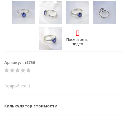
Посмотреть
видео
Артикул: i4756
Подробнее
Калькулятор стоимости