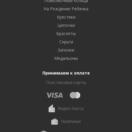
Помолвочные кольца
На Рождение Ребенка
Крестики
Цепочки
Браслеты
Серьги
Запонки
Медальоны
Принимаем к оплате
Пластиковые карты
Яндекс.Касса
Наличные