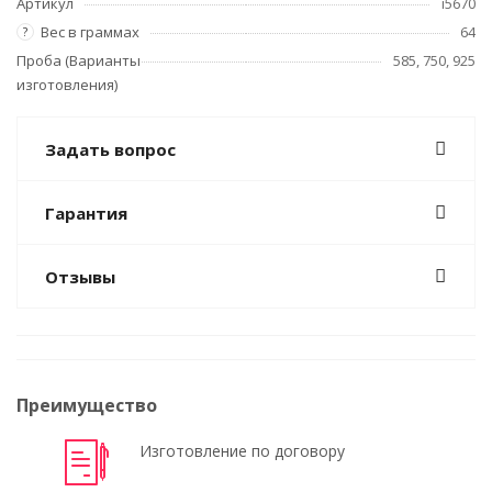
Артикул
i5670
Вес в граммах
64
?
Проба (Варианты
585, 750, 925
изготовления)
Задать вопрос
Гарантия
Отзывы
Преимущество
Изготовление по договору