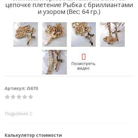
цепочке плетение Рыбка с бриллиантами
и узором (Вес: 64 гр.)
Посмотреть
видео
Артикул: i5670
Подробнее
Калькулятор стоимости