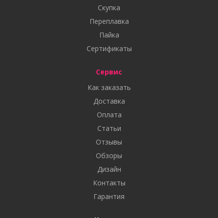
Скупка
Переплавка
Пайка
Сертификаты
Сервис
Как заказать
Доставка
Оплата
Статьи
Отзывы
Обзоры
Дизайн
Контакты
Гарантия