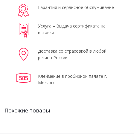
Гарантия и сервисное обслуживание
Услуга – Выдача сертификата на
вставки
Доставка со страховкой в любой
регион России
Клеймение в пробирной палате г.
Москвы
Похожие товары