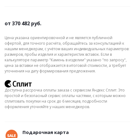
от
370 482 руб.
Цена указана ориентировочной и не является публичной
офертой, для точного расчёта, обращайтесь за консультацией к
нашим менеджерам, с учётом ваших индивидуальных параметров:
размеров, пробы изделия и характеристик вставок. Если в
калькуляторе параметр "Камень в изделии" указано "по запросу",
цена за вставки не отображается в итоговой стоимости, а требует
уточнения на дату формирования предложения.
Доступна рассрочка оплаты заказа с сервисом Яндекс Сплит. Это
простой и безопасный сервис оплаты частями, с которым можно
сплитовать покупки на срок до 6 месяцев, подробности
оформления уточняйте у наших менеджеров.
Подарочная карта