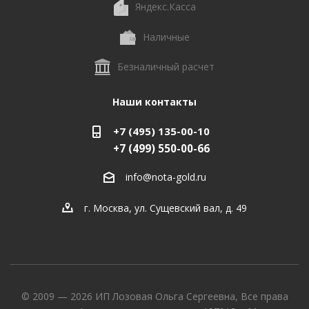
Яндекс.Касса
Наличные
Безналичный расчет
Наши контакты
+7 (495) 135-00-10
+7 (499) 550-00-66
info@nota-gold.ru
г. Москва, ул. Сущевский вал, д. 49
© 2009 — 2026 ИП Лозовая Ольга Сергеевна, Все права