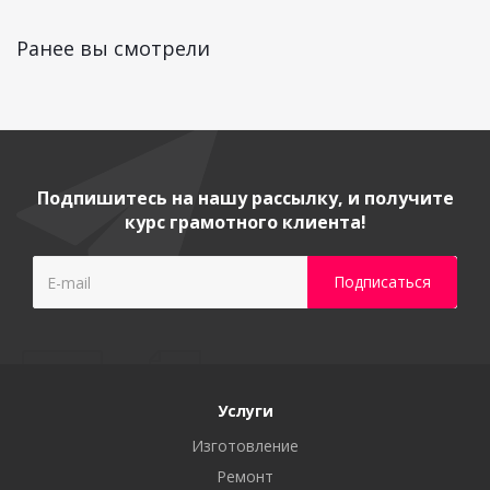
Ранее вы смотрели
Подпишитесь на нашу рассылку, и получите
курс грамотного клиента!
Услуги
Изготовление
Ремонт