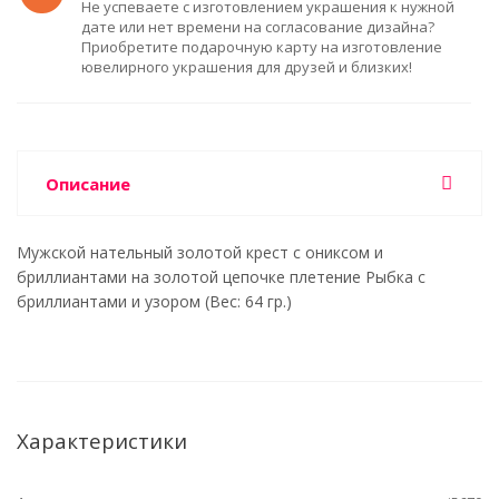
Не успеваете с изготовлением украшения к нужной
дате или нет времени на согласование дизайна?
Приобретите подарочную карту на изготовление
ювелирного украшения для друзей и близких!
Описание
Мужской нательный золотой крест с ониксом и
бриллиантами на золотой цепочке плетение Рыбка с
бриллиантами и узором (Вес: 64 гр.)
Характеристики