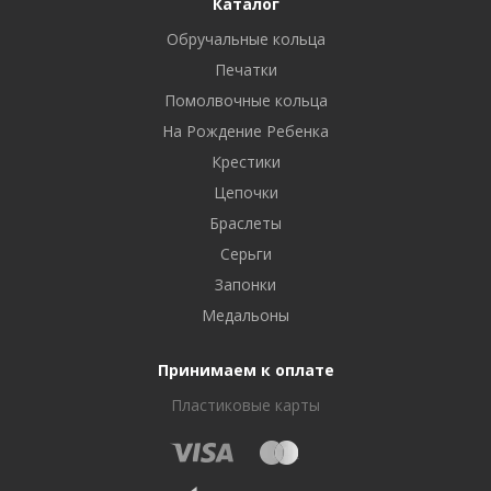
Каталог
Обручальные кольца
Печатки
Помолвочные кольца
На Рождение Ребенка
Крестики
Цепочки
Браслеты
Серьги
Запонки
Медальоны
Принимаем к оплате
Пластиковые карты