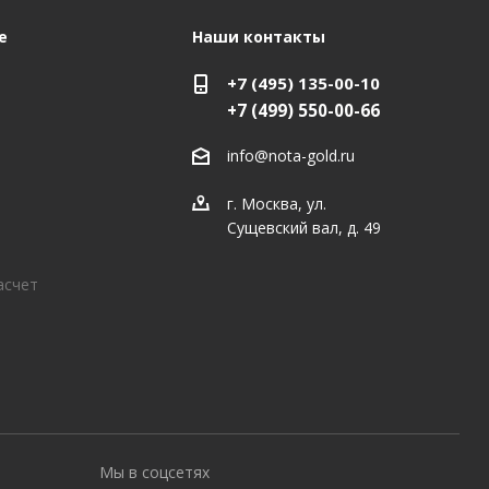
е
Наши контакты
+7 (495) 135-00-10
+7 (499) 550-00-66
info@nota-gold.ru
г. Москва, ул.
Сущевский вал, д. 49
асчет
Мы в соцсетях