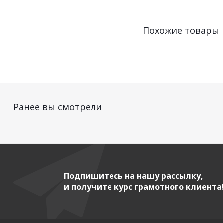
Похожие товары
Ранее вы смотрели
Подпишитесь на нашу рассылку,
и получите курс грамотного клиента