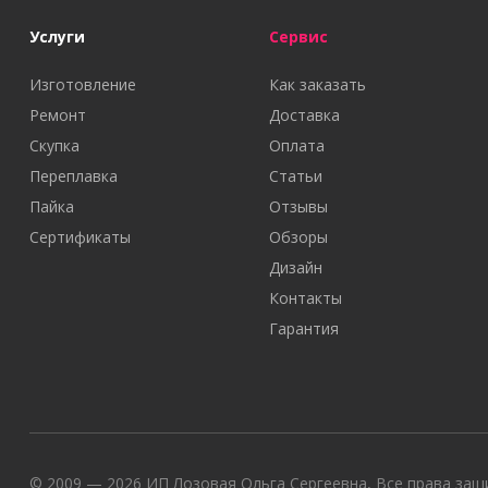
Услуги
Сервис
Изготовление
Как заказать
Ремонт
Доставка
Скупка
Оплата
Переплавка
Статьи
Пайка
Отзывы
Сертификаты
Обзоры
Дизайн
Контакты
Гарантия
© 2009 — 2026 ИП Лозовая Ольга Сергеевна, Все права защи