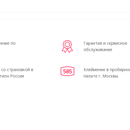
ение по
Гарантия и сервисное
обслуживание
 со страховкой в
Клеймение в пробирно
гион России
палате г. Москвы