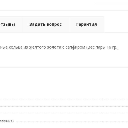
Отзывы
Задать вопрос
Гарантия
ные кольца из жёлтого золота с сапфиром (Вес пары 16 гр.)
вления)