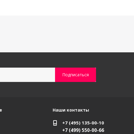
е
Наши контакты
+7 (495) 135-00-10
+7 (499) 550-00-66