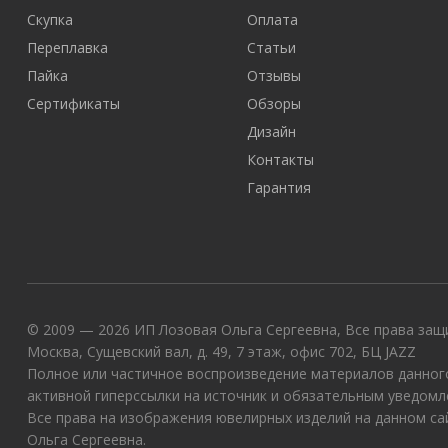
Скупка
Оплата
Переплавка
Статьи
Пайка
Отзывы
Сертификаты
Обзоры
Дизайн
Контакты
Гарантия
© 2009 — 2026 ИП Лозовая Ольга Сергеевна, Все права защи
Москва, Сущевский вал, д. 49, 7 этаж, офис 702, БЦ JAZZ
Полное или частичное воспроизведение материалов данного
активной гиперссылки на источник и обязательным уведомл
Все права на изображения ювелирных изделий на данном с
Ольга Сергеевна.