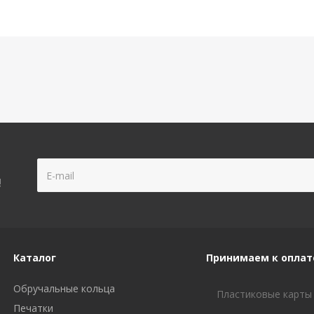
!
Каталог
Принимаем к оплат
Обручальные кольца
Пластиковые карты
Печатки