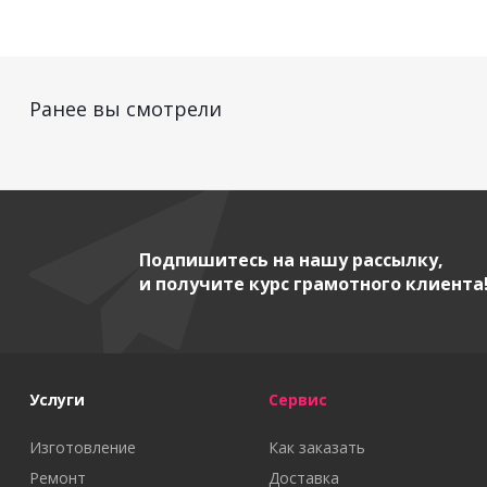
Ранее вы смотрели
Подпишитесь на нашу рассылку,
и получите курс грамотного клиента
Услуги
Сервис
Изготовление
Как заказать
Ремонт
Доставка