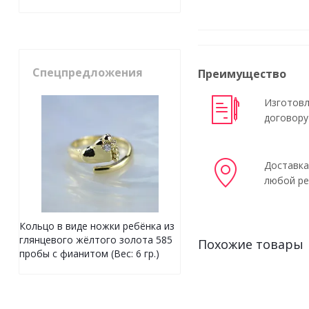
Спецпредложения
Преимущество
Изготовл
договору
Доставка
любой ре
Кольцо в виде ножки ребёнка из
глянцевого жёлтого золота 585
Похожие товары
пробы с фианитом (Вес: 6 гр.)