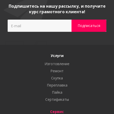
Подпишитесь на нашу рассылку, и получите
курс грамотного клиента!
Услуги
Изготовление
Ремонт
Скупка
Переплавка
Пайка
Сертификаты
Сервис