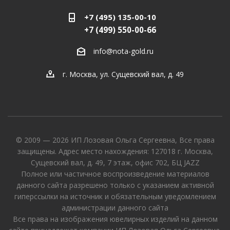
+7 (495) 135-00-10
+7 (499) 550-00-66
info@nota-gold.ru
г. Москва, ул. Сущевский вал, д. 49
© 2009 — 2026 ИП Лозовая Ольга Сергеевна, Все права
защищены. Адрес место нахождения: 127018 г. Москва,
Сущевский вал, д. 49, 7 этаж, офис 702, БЦ JAZZ
Полное или частичное воспроизведение материалов
данного сайта разрешено только с указанием активной
гиперссылки на источник и обязательным уведомлением
администрации данного сайта
Все права на изображения ювелирных изделий на данном