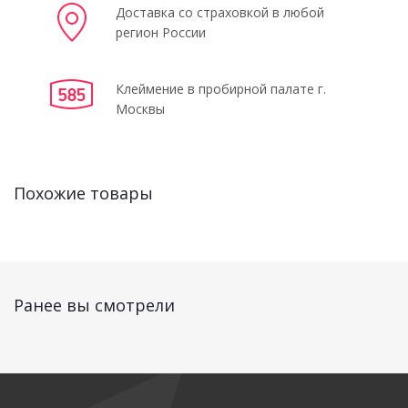
Доставка со страховкой в любой
регион России
Клеймение в пробирной палате г.
Москвы
Похожие товары
Ранее вы смотрели