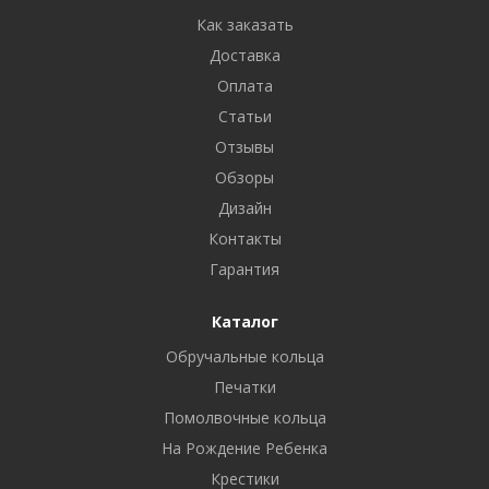
Как заказать
Доставка
Оплата
Статьи
Отзывы
Обзоры
Дизайн
Контакты
Гарантия
Каталог
Обручальные кольца
Печатки
Помолвочные кольца
На Рождение Ребенка
Крестики