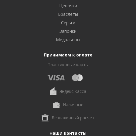
Цепочки
Браслеты
Серьги
Запонки
Медальоны
Принимаем к оплате
Пластиковые карты
Яндекс.Касса
Наличные
Безналичный расчет
Наши контакты