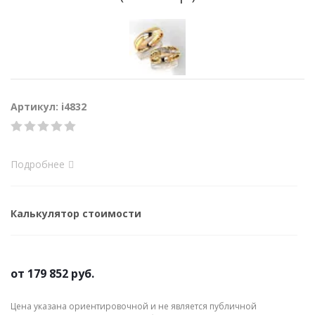
Артикул: i4832
Подробнее
Калькулятор стоимости
от
179 852 руб.
Цена указана ориентировочной и не является публичной