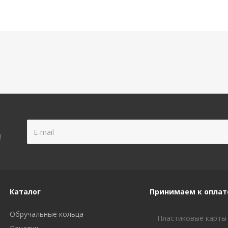
!
Каталог
Принимаем к оплат
Обручальные кольца
Пластиковые карты