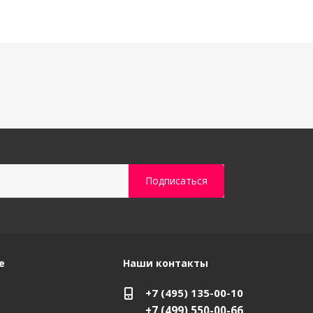
е
Наши контакты
+7 (495) 135-00-10
+7 (499) 550-00-66