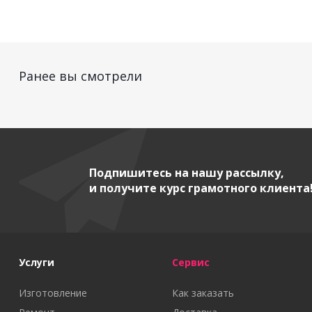
Ранее вы смотрели
Подпишитесь на нашу рассылку,
и получите курс грамотного клиента
Услуги
Сервис
Изготовление
Как заказать