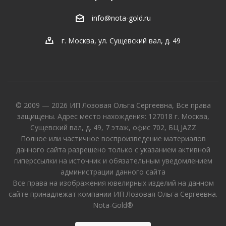
info@nota-gold.ru
г. Москва, ул. Сущевский вал, д. 49
© 2009 — 2026 ИП Лозовая Ольга Сергеевна, Все права
защищены. Адрес место нахождения: 127018 г. Москва,
Сущевский вал, д. 49, 7 этаж, офис 702, БЦ JAZZ
Полное или частичное воспроизведение материалов
данного сайта разрешено только с указанием активной
гиперссылки на источник и обязательным уведомлением
администрации данного сайта
Все права на изображения ювелирных изделий на данном
сайте принадлежат компании ИП Лозовая Ольга Сергеевна.
Nota-Gold®