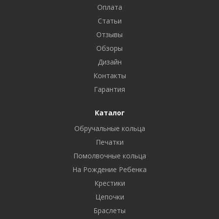
Оплата
Статьи
Отзывы
Обзоры
Дизайн
Контакты
Гарантия
Каталог
Обручальные кольца
Печатки
Помолвочные кольца
На Рождение Ребенка
Крестики
Цепочки
Браслеты