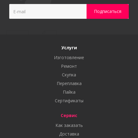
Услуги
Изготовление
Ремонт
Скупка
Переплавка
Пайка
Сертификаты
Сервис
Как заказать
Доставка