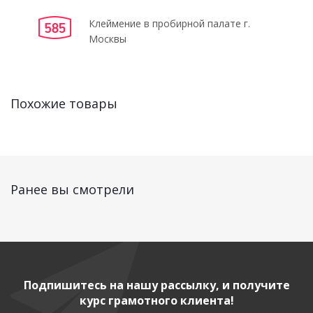
Клеймение в пробирной палате г.
Москвы
Похожие товары
Ранее вы смотрели
Подпишитесь на нашу рассылку, и получите
курс грамотного клиента!