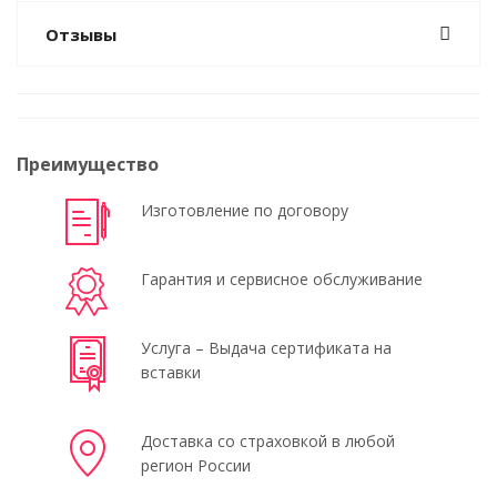
Отзывы
Преимущество
Изготовление по договору
Гарантия и сервисное обслуживание
Услуга – Выдача сертификата на
вставки
Доставка со страховкой в любой
регион России