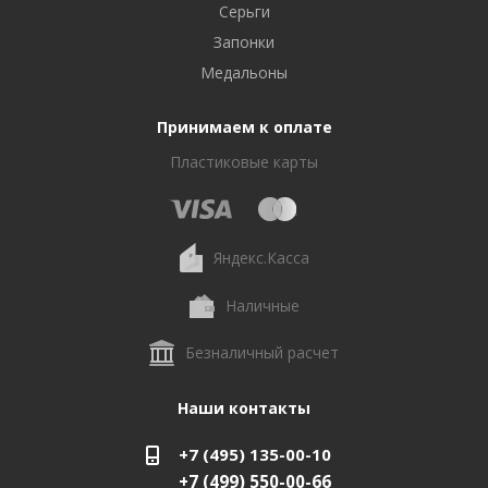
Серьги
Запонки
Медальоны
Принимаем к оплате
Пластиковые карты
Яндекс.Касса
Наличные
Безналичный расчет
Наши контакты
+7 (495) 135-00-10
+7 (499) 550-00-66