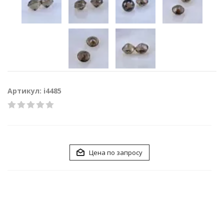
Артикул: i4485
Цена по запросу