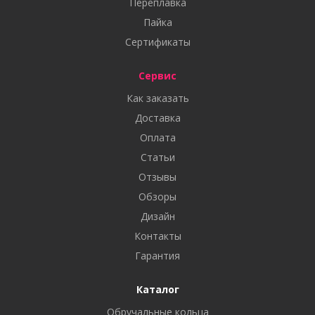
Переплавка
Пайка
Сертификаты
Сервис
Как заказать
Доставка
Оплата
Статьи
Отзывы
Обзоры
Дизайн
Контакты
Гарантия
Каталог
Обручальные кольца