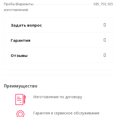
Проба (Варианты
585, 750, 925
изготовления)
Задать вопрос
Гарантия
Отзывы
Преимущество
Изготовление по договору
Гарантия и сервисное обслуживание