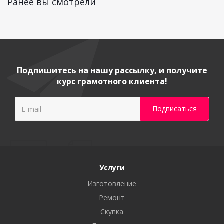
Ранее вы смотрели
Подпишитесь на нашу рассылку, и получите
курс грамотного клиента!
Услуги
Изготовление
Ремонт
Скупка