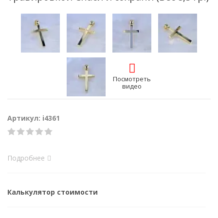
Посмотреть
видео
Артикул: i4361
Подробнее
Калькулятор стоимости