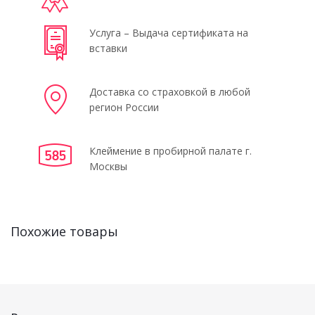
Услуга – Выдача сертификата на
вставки
Доставка со страховкой в любой
регион России
Клеймение в пробирной палате г.
Москвы
Похожие товары