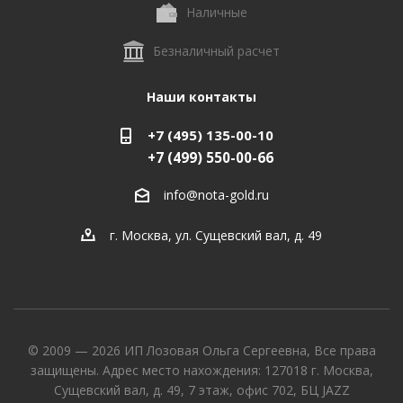
Наличные
Безналичный расчет
Наши контакты
+7 (495) 135-00-10
+7 (499) 550-00-66
info@nota-gold.ru
г. Москва, ул. Сущевский вал, д. 49
© 2009 — 2026 ИП Лозовая Ольга Сергеевна, Все права
защищены. Адрес место нахождения: 127018 г. Москва,
Сущевский вал, д. 49, 7 этаж, офис 702, БЦ JAZZ