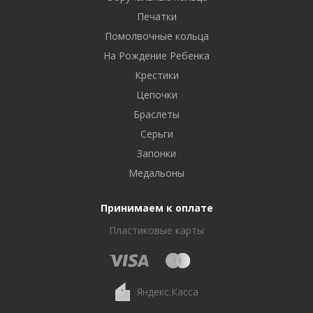
Печатки
Помолвочные кольца
На Рождение Ребенка
Крестики
Цепочки
Браслеты
Серьги
Запонки
Медальоны
Принимаем к оплате
Пластиковые карты
Яндекс.Касса