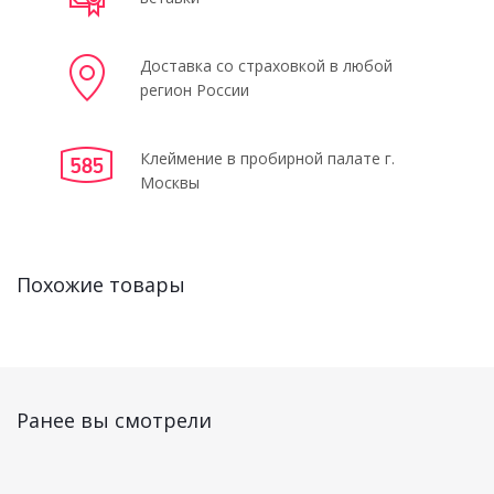
Доставка со страховкой в любой
регион России
Клеймение в пробирной палате г.
Москвы
Похожие товары
Ранее вы смотрели