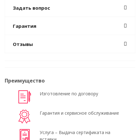
Задать вопрос
Гарантия
Отзывы
Преимущество
Изготовление по договору
Гарантия и сервисное обслуживание
Услуга – Выдача сертификата на
вставки