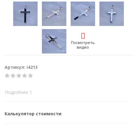
Посмотреть
видео
Артикул: i4213
Подробнее
Калькулятор стоимости