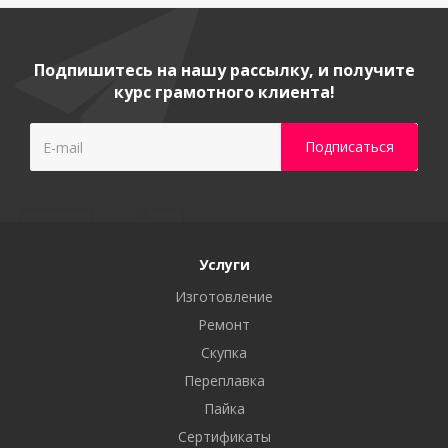
Подпишитесь на нашу рассылку, и получите
курс грамотного клиента!
Услуги
Изготовление
Ремонт
Скупка
Переплавка
Пайка
Сертификаты