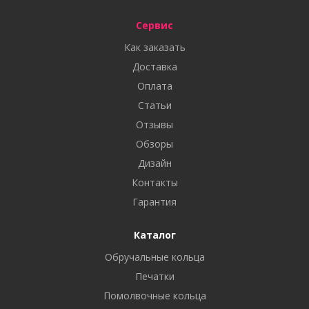
Сервис
Как заказать
Доставка
Оплата
Статьи
Отзывы
Обзоры
Дизайн
Контакты
Гарантия
Каталог
Обручальные кольца
Печатки
Помолвочные кольца