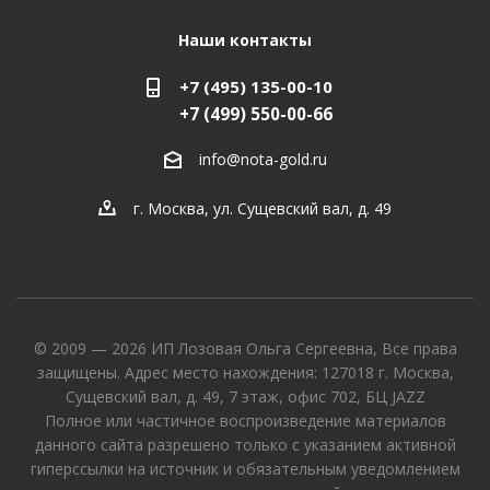
Наши контакты
+7 (495) 135-00-10
+7 (499) 550-00-66
info@nota-gold.ru
г. Москва, ул. Сущевский вал, д. 49
© 2009 — 2026 ИП Лозовая Ольга Сергеевна, Все права
защищены. Адрес место нахождения: 127018 г. Москва,
Сущевский вал, д. 49, 7 этаж, офис 702, БЦ JAZZ
Полное или частичное воспроизведение материалов
данного сайта разрешено только с указанием активной
гиперссылки на источник и обязательным уведомлением