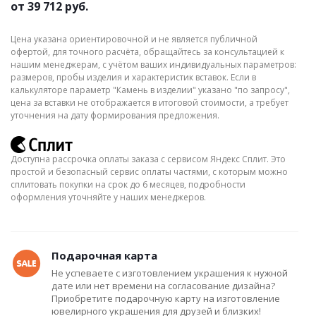
от
39 712 руб.
Цена указана ориентировочной и не является публичной
офертой, для точного расчёта, обращайтесь за консультацией к
нашим менеджерам, с учётом ваших индивидуальных параметров:
размеров, пробы изделия и характеристик вставок. Если в
калькуляторе параметр "Камень в изделии" указано "по запросу",
цена за вставки не отображается в итоговой стоимости, а требует
уточнения на дату формирования предложения.
Доступна рассрочка оплаты заказа с сервисом Яндекс Сплит. Это
простой и безопасный сервис оплаты частями, с которым можно
сплитовать покупки на срок до 6 месяцев, подробности
оформления уточняйте у наших менеджеров.
Подарочная карта
Не успеваете с изготовлением украшения к нужной
дате или нет времени на согласование дизайна?
Приобретите подарочную карту на изготовление
ювелирного украшения для друзей и близких!