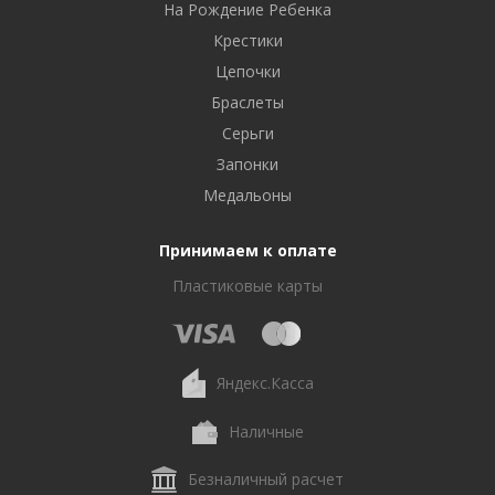
На Рождение Ребенка
Крестики
Цепочки
Браслеты
Серьги
Запонки
Медальоны
Принимаем к оплате
Пластиковые карты
Яндекс.Касса
Наличные
Безналичный расчет