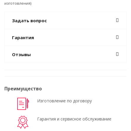
изготовления)
Задать вопрос
Гарантия
Отзывы
Преимущество
Изготовление по договору
Гарантия и сервисное обслуживание