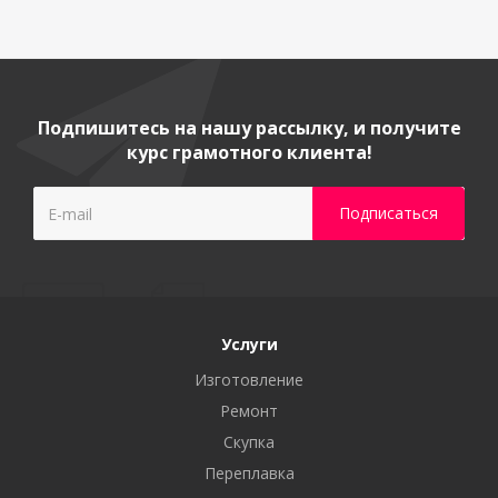
Подпишитесь на нашу рассылку, и получите
курс грамотного клиента!
Услуги
Изготовление
Ремонт
Скупка
Переплавка