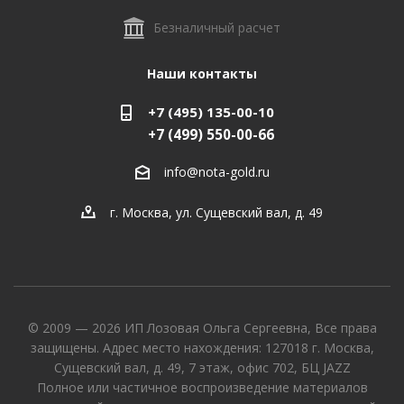
Безналичный расчет
Наши контакты
+7 (495) 135-00-10
+7 (499) 550-00-66
info@nota-gold.ru
г. Москва, ул. Сущевский вал, д. 49
© 2009 — 2026 ИП Лозовая Ольга Сергеевна, Все права
защищены. Адрес место нахождения: 127018 г. Москва,
Сущевский вал, д. 49, 7 этаж, офис 702, БЦ JAZZ
Полное или частичное воспроизведение материалов