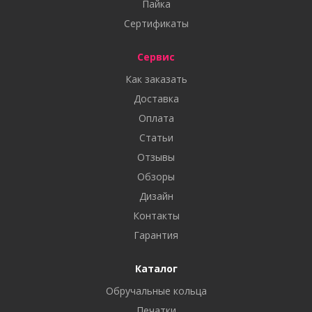
Пайка
Сертификаты
Сервис
Как заказать
Доставка
Оплата
Статьи
Отзывы
Обзоры
Дизайн
Контакты
Гарантия
Каталог
Обручальные кольца
Печатки