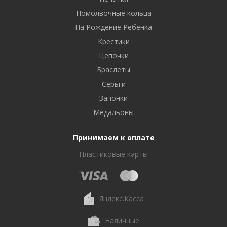
Помолвочные кольца
На Рождение Ребенка
Крестики
Цепочки
Браслеты
Серьги
Запонки
Медальоны
Принимаем к оплате
Пластиковые карты
Яндекс.Касса
Наличные