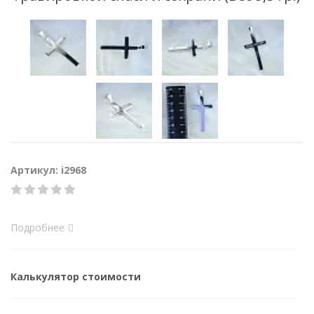
Артикул: i2968
Подробнее
Калькулятор стоимости