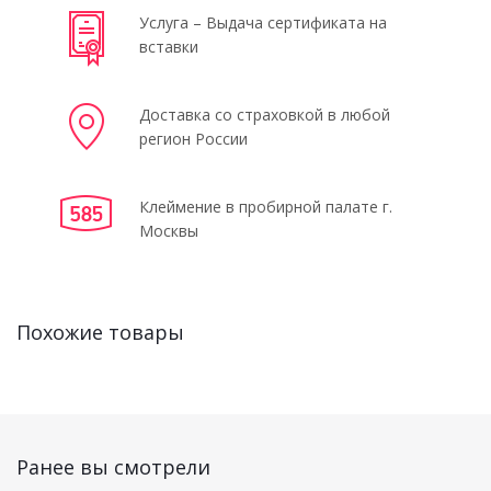
Услуга – Выдача сертификата на
вставки
Доставка со страховкой в любой
регион России
Клеймение в пробирной палате г.
Москвы
Похожие товары
Ранее вы смотрели