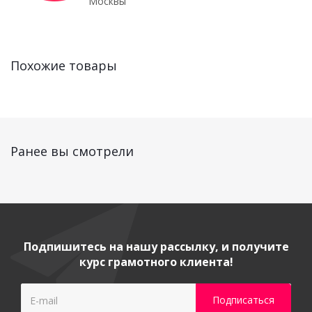
Москвы
Похожие товары
Ранее вы смотрели
Подпишитесь на нашу рассылку, и получите
курс грамотного клиента!