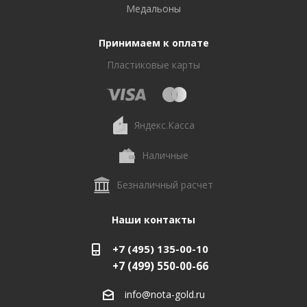
Медальоны
Принимаем к оплате
Пластиковые карты
Яндекс.Касса
Наличные
Безналичный расчет
Наши контакты
+7 (495) 135-00-10
+7 (499) 550-00-66
info@nota-gold.ru