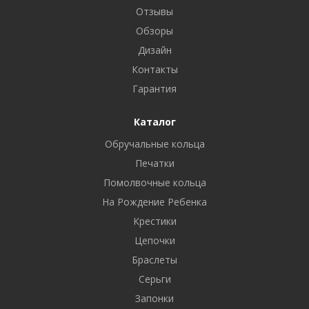
Отзывы
Обзоры
Дизайн
Контакты
Гарантия
Каталог
Обручальные кольца
Печатки
Помолвочные кольца
На Рождение Ребенка
Крестики
Цепочки
Браслеты
Серьги
Запонки