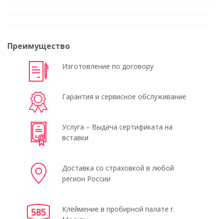
Преимущество
Изготовление по договору
Гарантия и сервисное обслуживание
Услуга – Выдача сертификата на
вставки
Доставка со страховкой в любой
регион России
Клеймение в пробирной палате г.