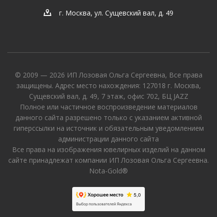
г. Москва, ул. Сущевский вал, д. 49
© 2009 — 2026 ИП Лозовая Ольга Сергеевна, Все права
защищены. Адрес место нахождения: 127018 г. Москва,
Сущевский вал, д. 49, 7 этаж, офис 702, БЦ JAZZ
Полное или частичное воспроизведение материалов
данного сайта разрешено только с указанием активной
гиперссылки на источник и обязательным уведомлением
администрации данного сайта
Все права на изображения ювелирных изделий на данном
сайте принадлежат компании ИП Лозовая Ольга Сергеевна.
Nota-Gold®