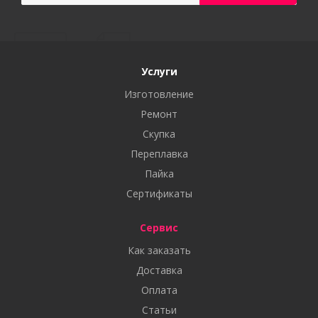
Услуги
Изготовление
Ремонт
Скупка
Переплавка
Пайка
Сертификаты
Сервис
Как заказать
Доставка
Оплата
Статьи