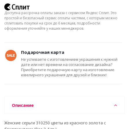
Доступна рассрочка оплаты заказа с сервисом Яндекс Сплит. Это
простой и безопасный сервис оплаты частями, с которым можно
сплитовать покупки на срок до 6 месяцев, подробности
оформления уточняйте у наших менеджеров.
Подарочная карта
Не успеваете с изготовлением украшения к нужной
дате или нет времени на согласование дизайна?
Приобретите подарочную карту на изготовление
ювелирного украшения для друзей и близких!
Описание
Женские серьги 310250 цветы из красного золота с