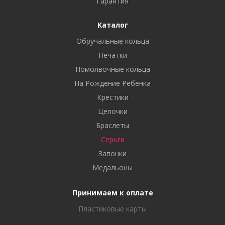
Гарантия
Каталог
Обручальные кольца
Печатки
Помолвочные кольца
На Рождение Ребенка
Крестики
Цепочки
Браслеты
Серьги
Запонки
Медальоны
Принимаем к оплате
Пластиковые карты