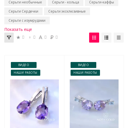
Серьги необычные
Серьги - кольца
Серьги-каффы
Серьги Сердечки
Серьги эксклюзивные
Серьги с изумрудами
Показать еще
ВИДЕО
ВИДЕО
НАШИ РАБОТЫ
НАШИ РАБОТЫ