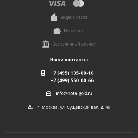
Яндекс.Касса
Наличные
Безналичный расчет
Наши контакты
+7 (495) 135-00-10
+7 (499) 550-00-66
info@nota-gold.ru
г. Москва, ул. Сущевский вал, д. 49