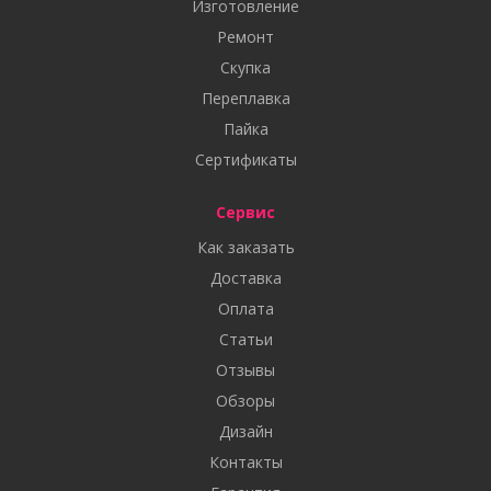
Изготовление
Ремонт
Скупка
Переплавка
Пайка
Сертификаты
Сервис
Как заказать
Доставка
Оплата
Статьи
Отзывы
Обзоры
Дизайн
Контакты