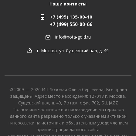
Наши контакты
+7 (495) 135-00-10
+7 (499) 550-00-66
info@nota-gold.ru
г. Москва, ул. Сущевский вал, д. 49
© 2009 — 2026 ИП Лозовая Ольга Сергеевна, Все права
защищены. Адрес место нахождения: 127018 г. Москва,
Сущевский вал, д. 49, 7 этаж, офис 702, БЦ JAZZ
Полное или частичное воспроизведение материалов
данного сайта разрешено только с указанием активной
гиперссылки на источник и обязательным уведомлением
администрации данного сайта