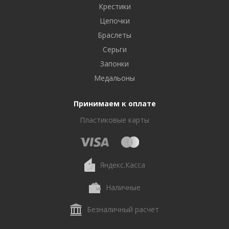
Крестики
Цепочки
Браслеты
Серьги
Запонки
Медальоны
Принимаем к оплате
Пластиковые карты
Яндекс.Касса
Наличные
Безналичный расчет