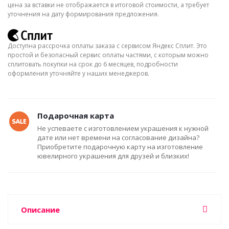
цена за вставки не отображается в итоговой стоимости, а требует
уточнения на дату формирования предложения.
Доступна рассрочка оплаты заказа с сервисом Яндекс Сплит. Это
простой и безопасный сервис оплаты частями, с которым можно
сплитовать покупки на срок до 6 месяцев, подробности
оформления уточняйте у наших менеджеров.
Подарочная карта
Не успеваете с изготовлением украшения к нужной
дате или нет времени на согласование дизайна?
Приобретите подарочную карту на изготовление
ювелирного украшения для друзей и близких!
Описание