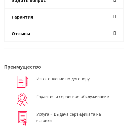
Задать вопрос
Гарантия
Отзывы
Преимущество
Изготовление по договору
Гарантия и сервисное обслуживание
Услуга – Выдача сертификата на
вставки