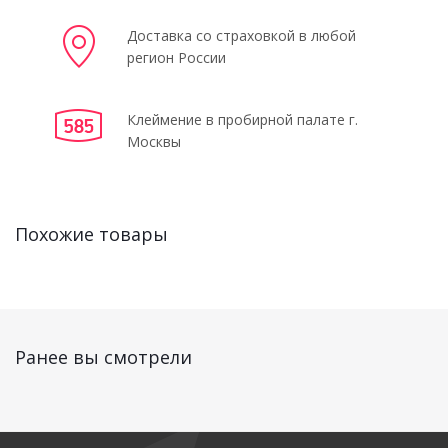
Доставка со страховкой в любой
регион России
Клеймение в пробирной палате г.
Москвы
Похожие товары
Ранее вы смотрели