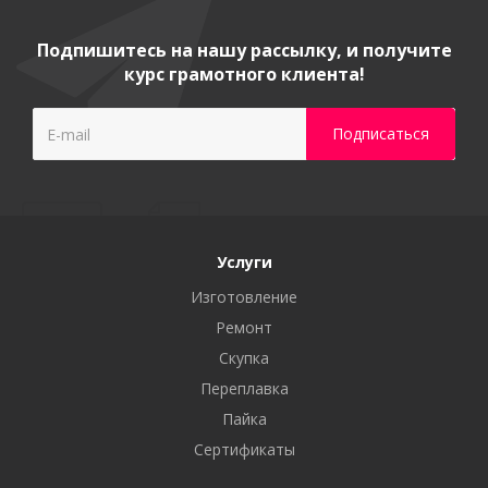
Подпишитесь на нашу рассылку, и получите
курс грамотного клиента!
Услуги
Изготовление
Ремонт
Скупка
Переплавка
Пайка
Сертификаты