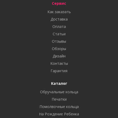
Сервис
Как заказать
Доставка
Оплата
Статьи
Отзывы
Обзоры
Дизайн
Контакты
Гарантия
Каталог
Обручальные кольца
Печатки
Помолвочные кольца
На Рождение Ребенка