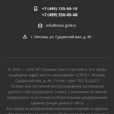
+7 (495) 135-00-10
+7 (499) 550-00-66
info@nota-gold.ru
г. Москва, ул. Сущевский вал, д. 49
© 2009 — 2026 ИП Лозовая Ольга Сергеевна, Все права
защищены. Адрес место нахождения: 127018 г. Москва,
Сущевский вал, д. 49, 7 этаж, офис 702, БЦ JAZZ
Полное или частичное воспроизведение материалов
данного сайта разрешено только с указанием активной
гиперссылки на источник и обязательным уведомлением
администрации данного сайта
Все права на изображения ювелирных изделий на данном