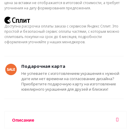
цена за вставки не отображается в итоговой стоимости, а требует
уточнения на дату формирования предложения.
Доступна рассрочка оплаты заказа с сервисом Яндекс Сплит. Это
простой и безопасный сервис оплаты частями, с которым можно
сплитовать покупки на срок до 6 месяцев, подробности
оформления уточняйте у наших менеджеров.
Подарочная карта
Не успеваете с изготовлением украшения к нужной
дате или нет времени на согласование дизайна?
Приобретите подарочную карту на изготовление
ювелирного украшения для друзей и близких!
Описание