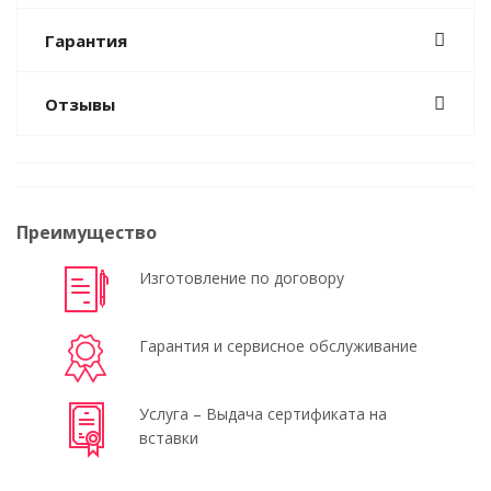
Гарантия
Отзывы
Преимущество
Изготовление по договору
Гарантия и сервисное обслуживание
Услуга – Выдача сертификата на
вставки