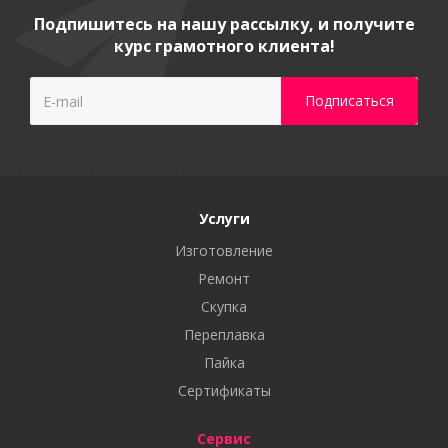
Подпишитесь на нашу рассылку, и получите
курс грамотного клиента!
Услуги
Изготовление
Ремонт
Скупка
Переплавка
Пайка
Сертификаты
Сервис