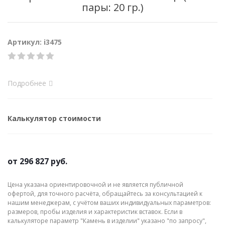
пары: 20 гр.)
Артикул: i3475
Подробнее
Калькулятор стоимости
от
296 827 руб.
Цена указана ориентировочной и не является публичной
офертой, для точного расчёта, обращайтесь за консультацией к
нашим менеджерам, с учётом ваших индивидуальных параметров:
размеров, пробы изделия и характеристик вставок. Если в
калькуляторе параметр "Камень в изделии" указано "по запросу",