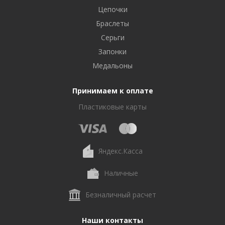
Цепочки
Браслеты
Серьги
Запонки
Медальоны
Принимаем к оплате
Пластиковые карты
Яндекс.Касса
Наличные
Безналичный расчет
Наши контакты