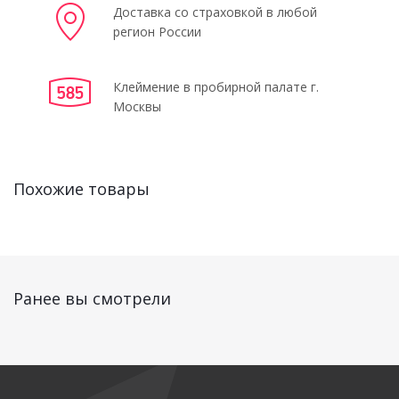
Доставка со страховкой в любой
регион России
Клеймение в пробирной палате г.
Москвы
Похожие товары
Ранее вы смотрели