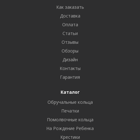
Как заказать
Доставка
Оплата
Статьи
Отзывы
Обзоры
Дизайн
Контакты
Гарантия
Каталог
Обручальные кольца
Печатки
Помолвочные кольца
На Рождение Ребенка
Крестики