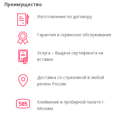
Преимущество
Изготовление по договору
Гарантия и сервисное обслуживание
Услуга – Выдача сертификата на
вставки
Доставка со страховкой в любой
регион России
Клеймение в пробирной палате г.
Москвы