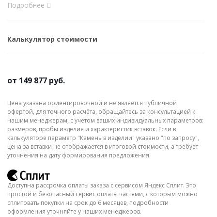
Подробнее
Калькулятор стоимости
от
149 877 руб.
Цена указана ориентировочной и не является публичной
офертой, для точного расчёта, обращайтесь за консультацией к
нашим менеджерам, с учётом ваших индивидуальных параметров:
размеров, пробы изделия и характеристик вставок. Если в
калькуляторе параметр "Камень в изделии" указано "по запросу",
цена за вставки не отображается в итоговой стоимости, а требует
уточнения на дату формирования предложения.
Доступна рассрочка оплаты заказа с сервисом Яндекс Сплит. Это
простой и безопасный сервис оплаты частями, с которым можно
сплитовать покупки на срок до 6 месяцев, подробности
оформления уточняйте у наших менеджеров.