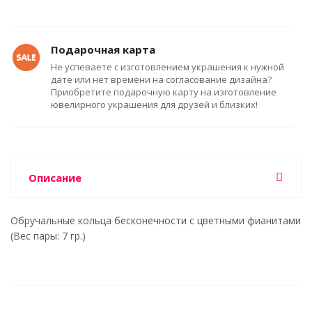
Подарочная карта
Не успеваете с изготовлением украшения к нужной
дате или нет времени на согласование дизайна?
Приобретите подарочную карту на изготовление
ювелирного украшения для друзей и близких!
Описание
Обручальные кольца бесконечности с цветными фианитами
(Вес пары: 7 гр.)