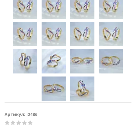
Артикул: i2486