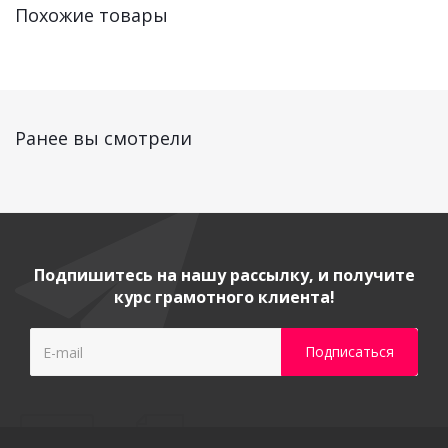
Похожие товары
Ранее вы смотрели
Подпишитесь на нашу рассылку, и получите
курс грамотного клиента!