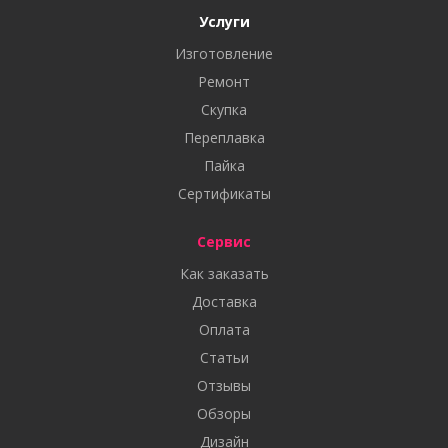
Услуги
Изготовление
Ремонт
Скупка
Переплавка
Пайка
Сертификаты
Сервис
Как заказать
Доставка
Оплата
Статьи
Отзывы
Обзоры
Дизайн