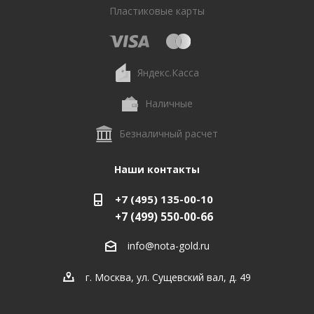
Пластиковые карты
Яндекс.Касса
Наличные
Безналичный расчет
Наши контакты
+7 (495) 135-00-10
+7 (499) 550-00-66
info@nota-gold.ru
г. Москва, ул. Сущевский вал, д. 49