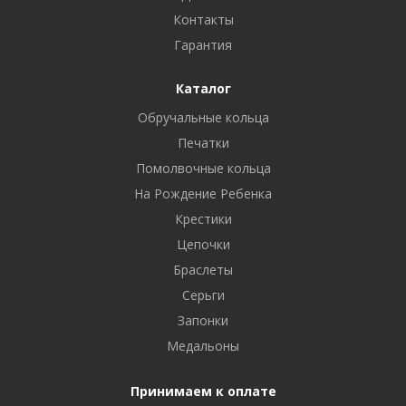
Контакты
Гарантия
Каталог
Обручальные кольца
Печатки
Помолвочные кольца
На Рождение Ребенка
Крестики
Цепочки
Браслеты
Серьги
Запонки
Медальоны
Принимаем к оплате